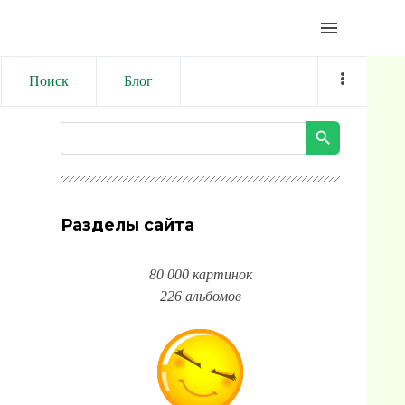
menu
Поиск
Блог
Разделы сайта
80 000 картинок
226 альбомов