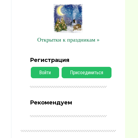
Открытки к праздникам »
Регистрация
Войти
Присоединиться
Рекомендуем