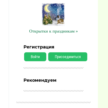
Открытки к праздникам »
Регистрация
Войти
Присоединиться
Рекомендуем