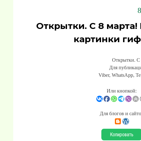
8
Открытки. С 8 марта!
картинки гиф
Открытки. С 
Для публикаци
Viber, WhatsApp, Te
Или кнопкой:
Для блогов и сайт
Копировать