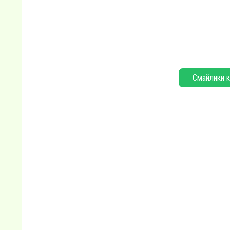
Смайлики к