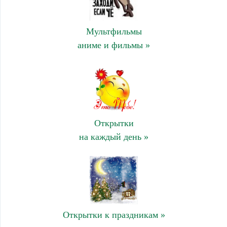
Мультфильмы
аниме и фильмы »
Открытки
на каждый день »
Открытки к праздникам »