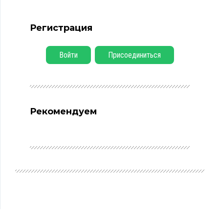
Регистрация
Войти
Присоединиться
Рекомендуем