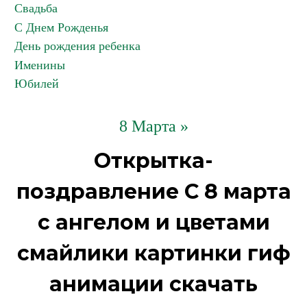
Свадьба
С Днем Рожденья
День рождения ребенка
Именины
Юбилей
8 Марта »
Открытка-
поздравление С 8 марта
с ангелом и цветами
смайлики картинки гиф
анимации скачать