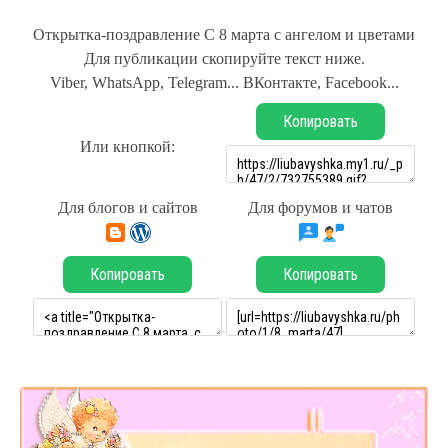
Открытка-поздравление С 8 марта с ангелом и цветами
Для публикации скопируйте текст ниже.
Viber, WhatsApp, Telegram... ВКонтакте, Facebook...
Копировать
Или кнопкой:
Для блогов и сайтов
Для форумов и чатов
Копировать
Копировать