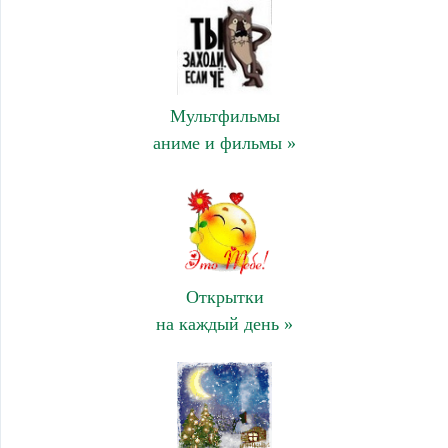
Мультфильмы
аниме и фильмы »
Открытки
на каждый день »