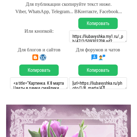
Для публикации скопируйте текст ниже.
Viber, WhatsApp, Telegram... ВКонтакте, Facebook...
Копировать
Или кнопкой:
Для блогов и сайтов
Для форумов и чатов
Копировать
Копировать