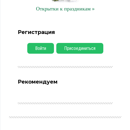
Открытки к праздникам »
Регистрация
Войти
Присоединиться
Рекомендуем