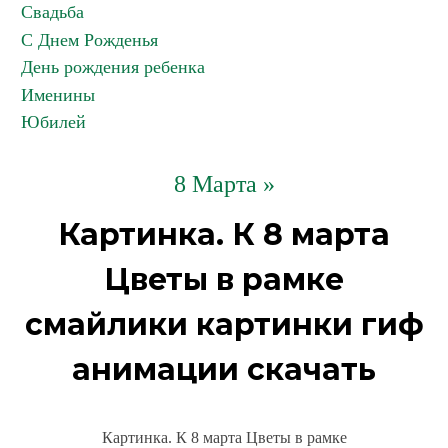
Свадьба
С Днем Рожденья
День рождения ребенка
Именины
Юбилей
8 Марта »
Картинка. К 8 марта
Цветы в рамке
смайлики картинки гиф
анимации скачать
Картинка. К 8 марта Цветы в рамке