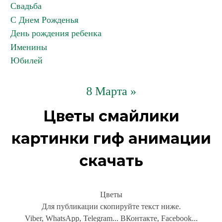
Свадьба
С Днем Рожденья
День рождения ребенка
Именины
Юбилей
8 Марта »
Цветы смайлики
картинки гиф анимации
скачать
Цветы
Для публикации скопируйте текст ниже.
Viber, WhatsApp, Telegram... ВКонтакте, Facebook...