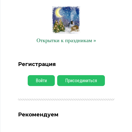
Открытки к праздникам »
Регистрация
Войти
Присоединиться
Рекомендуем