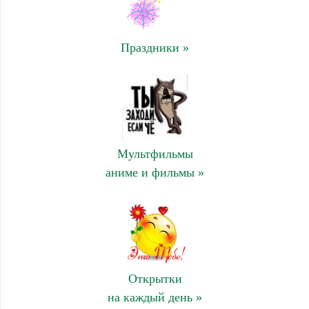
Праздники »
Мультфильмы
аниме и фильмы »
Открытки
на каждый день »