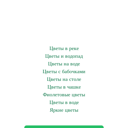
Цветы в реке
Цветы и водопад
Цветы на воде
Цветы с бабочками
Цветы на столе
Цветы в чашке
Фиолетовые цветы
Цветы в воде
Яркие цветы