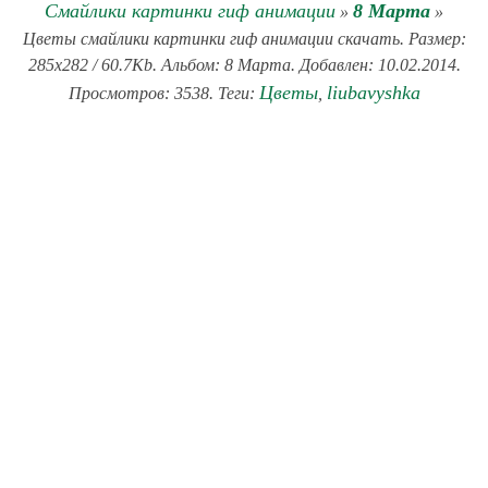
Смайлики картинки гиф анимации
8 Марта
»
»
Цветы смайлики картинки гиф анимации скачать. Размер:
285x282 / 60.7Kb. Альбом: 8 Марта. Добавлен: 10.02.2014.
Цветы
liubavyshka
Просмотров: 3538. Теги:
,