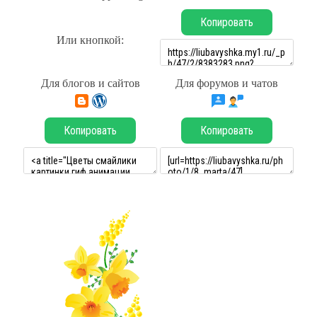
Копировать
Или кнопкой:
Для блогов и сайтов
Для форумов и чатов
Копировать
Копировать