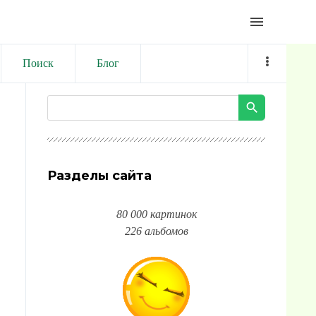
menu
Поиск
Блог
Разделы сайта
80 000 картинок
226 альбомов