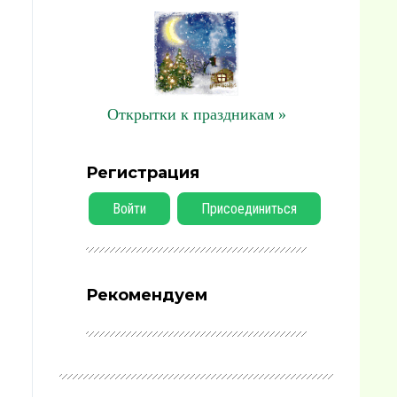
Открытки к праздникам »
Регистрация
Войти
Присоединиться
Рекомендуем