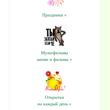
Праздники »
Мультфильмы
аниме и фильмы »
Открытки
на каждый день »