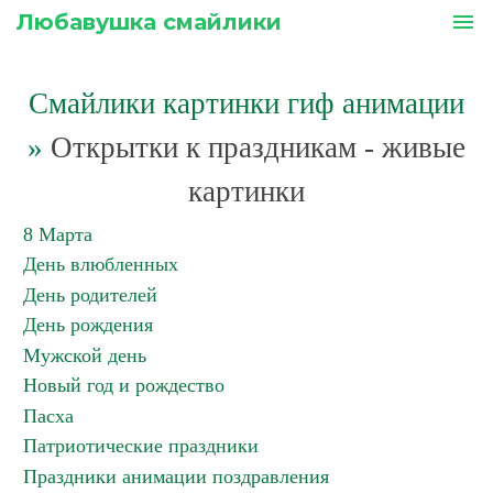
Любавушка смайлики
menu
Смайлики картинки гиф анимации
»
Открытки к праздникам - живые
картинки
8 Марта
День влюбленных
День родителей
День рождения
Мужской день
Новый год и рождество
Пасха
Патриотические праздники
Праздники анимации поздравления