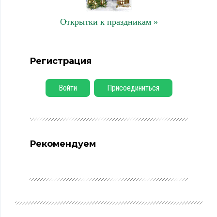
Открытки к праздникам »
Регистрация
Войти
Присоединиться
Рекомендуем