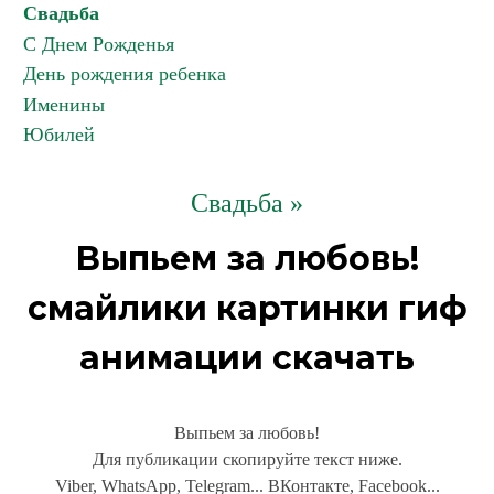
Свадьба
С Днем Рожденья
День рождения ребенка
Именины
Юбилей
Свадьба »
Выпьем за любовь!
смайлики картинки гиф
анимации скачать
Выпьем за любовь!
Для публикации скопируйте текст ниже.
Viber, WhatsApp, Telegram... ВКонтакте, Facebook...