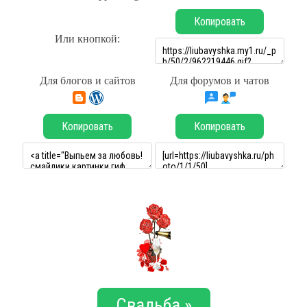
Копировать
Или кнопкой:
Для блогов и сайтов
Для форумов и чатов
Копировать
Копировать
Свадьба »