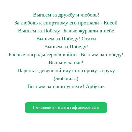
Выпьем за дружбу и любовь!
За любовь к спиртному его прозвали - Косой
Выпьем за Победу! Белые журавли в небе
Выпьем за Победу! Стихи
Выпьем за Победу!
Боевые награды героев войны. Выпьем за победу!
Выпьем за нас!
Парень с девушкой идут по городу за руку
(любовь...)
Выпьем за наши успехи! Арбузик
Смайлики картинки гиф анимации »