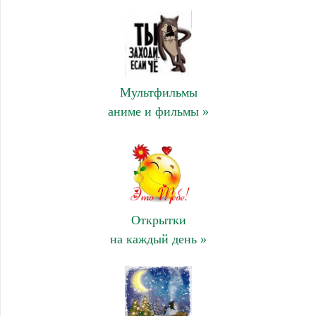
Мультфильмы
аниме и фильмы »
Открытки
на каждый день »