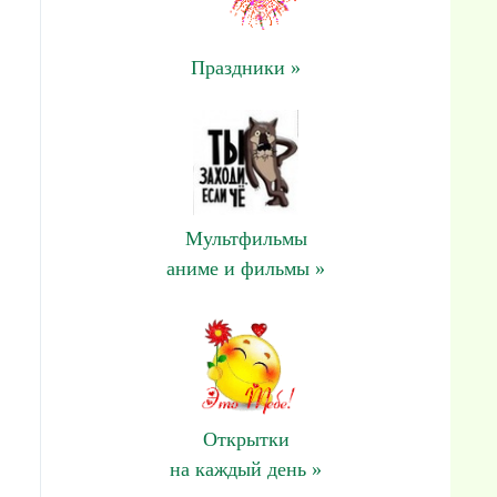
Праздники »
Мультфильмы
аниме и фильмы »
Открытки
на каждый день »