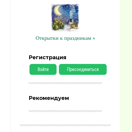
Открытки к праздникам »
Регистрация
Войти
Присоединиться
Рекомендуем