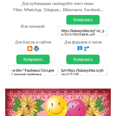
Для публикации скопируйте текст ниже.
Viber, WhatsApp, Telegram... ВКонтакте, Facebook...
Копировать
Или кнопкой:
Для блогов и сайтов
Для форумов и чатов
Копировать
Копировать