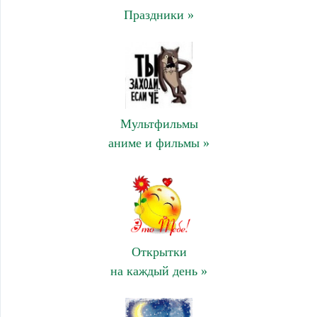
Праздники »
Мультфильмы
аниме и фильмы »
Открытки
на каждый день »