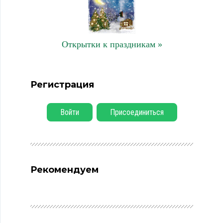
Открытки к праздникам »
Регистрация
Войти
Присоединиться
Рекомендуем