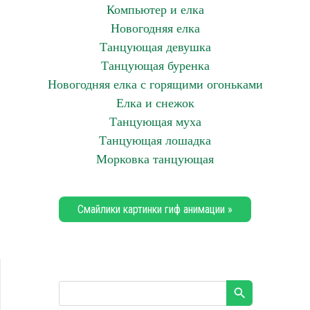
Компьютер и елка
Новогодняя елка
Танцующая девушка
Танцующая буренка
Новогодняя елка с горящими огоньками
Елка и снежок
Танцующая муха
Танцующая лошадка
Морковка танцующая
Смайлики картинки гиф анимации »