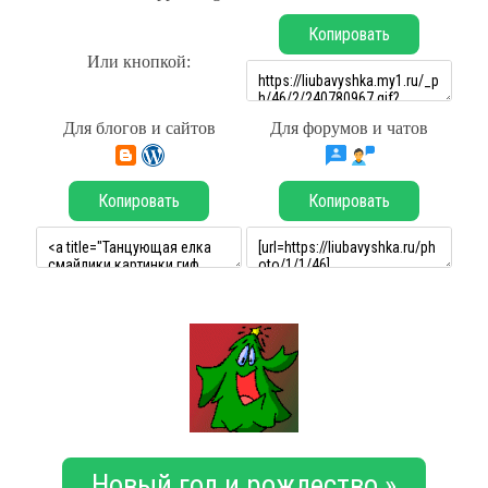
Копировать
Или кнопкой:
Для блогов и сайтов
Для форумов и чатов
Копировать
Копировать
Новый год и рождество »