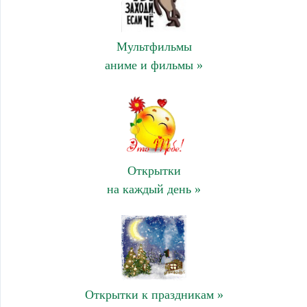
Мультфильмы
аниме и фильмы »
Открытки
на каждый день »
Открытки к праздникам »