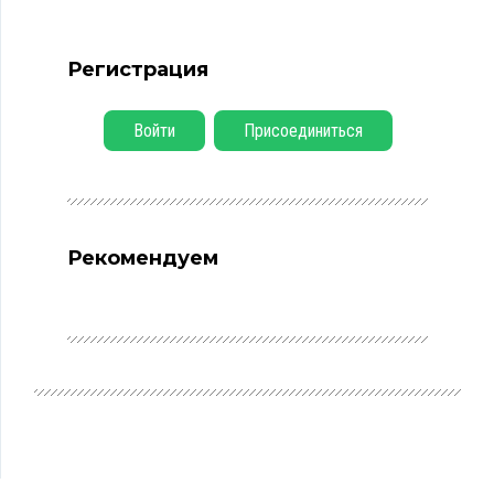
Регистрация
Войти
Присоединиться
Рекомендуем