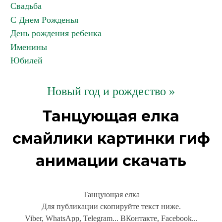
Свадьба
С Днем Рожденья
День рождения ребенка
Именины
Юбилей
Новый год и рождество »
Танцующая елка
смайлики картинки гиф
анимации скачать
Танцующая елка
Для публикации скопируйте текст ниже.
Viber, WhatsApp, Telegram... ВКонтакте, Facebook...