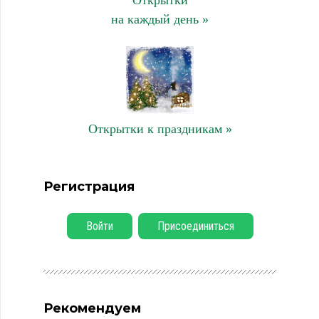
на каждый день »
Открытки к праздникам »
Регистрация
Войти
Присоединиться
Рекомендуем