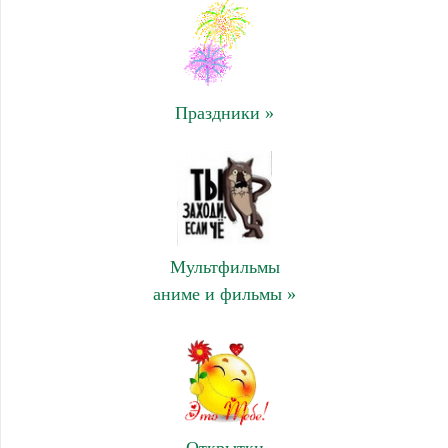
Праздники »
Мультфильмы
аниме и фильмы »
Открытки