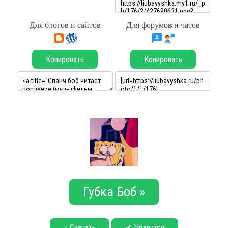
Для блогов и сайтов
Для форумов и чатов
Копировать
Копировать
Губка Боб »
↓ Скачать
✔ Нравится