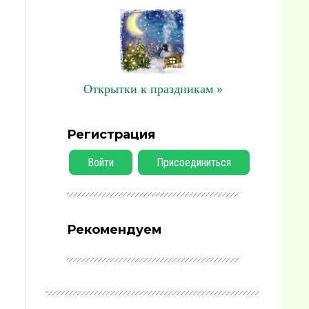
Открытки к праздникам »
Регистрация
Войти
Присоединиться
Рекомендуем