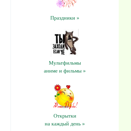
Праздники »
Мультфильмы
аниме и фильмы »
Открытки
на каждый день »