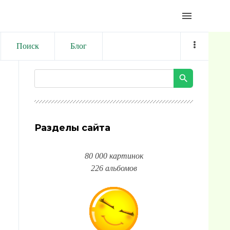
menu
Поиск
Блог
Разделы сайта
80 000 картинок
226 альбомов