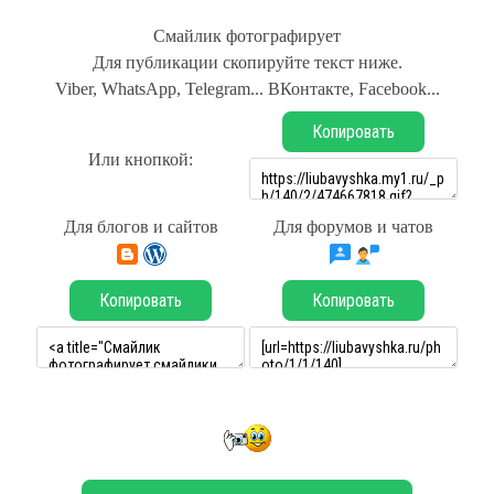
Смайлик фотографирует
Для публикации скопируйте текст ниже.
Viber, WhatsApp, Telegram... ВКонтакте, Facebook...
Копировать
Или кнопкой:
Для блогов и сайтов
Для форумов и чатов
Копировать
Копировать