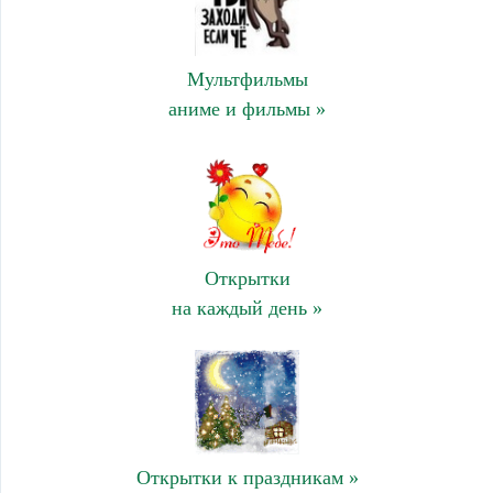
Мультфильмы
аниме и фильмы »
Открытки
на каждый день »
Открытки к праздникам »