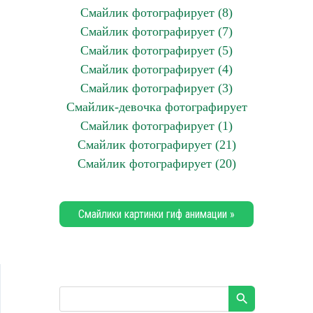
Смайлик фотографирует (8)
Смайлик фотографирует (7)
Смайлик фотографирует (5)
Смайлик фотографирует (4)
Смайлик фотографирует (3)
Смайлик-девочка фотографирует
Смайлик фотографирует (1)
Смайлик фотографирует (21)
Смайлик фотографирует (20)
Смайлики картинки гиф анимации »