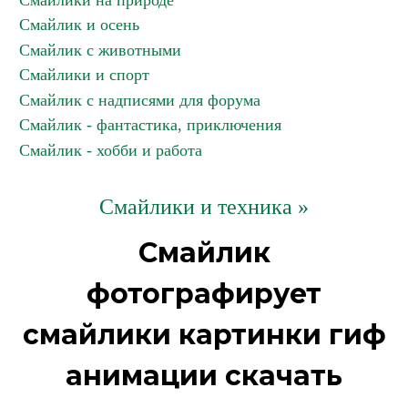
Смайлики на природе
Смайлик и осень
Смайлик с животными
Смайлики и спорт
Смайлик с надписями для форума
Смайлик - фантастика, приключения
Смайлик - хобби и работа
Смайлики и техника »
Смайлик
фотографирует
смайлики картинки гиф
анимации скачать