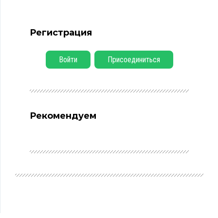
Регистрация
Войти
Присоединиться
Рекомендуем