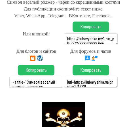
Символ веселый роджер - череп со скрещенными костями
Для публикации скопируйте текст ниже.
Viber, WhatsApp, Telegram... ВКонтакте, Facebook...
Копировать
Или кнопкой:
Для блогов и сайтов
Для форумов и чатов
Копировать
Копировать