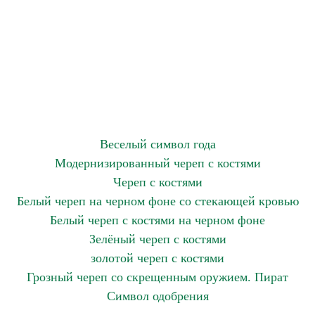
Веселый символ года
Модернизированный череп с костями
Череп с костями
Белый череп на черном фоне со стекающей кровью
Белый череп с костями на черном фоне
Зелёный череп с костями
золотой череп с костями
Грозный череп со скрещенным оружием. Пират
Символ одобрения