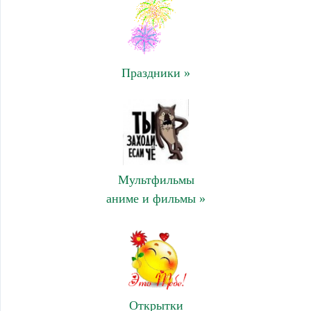
Праздники »
Мультфильмы
аниме и фильмы »
Открытки