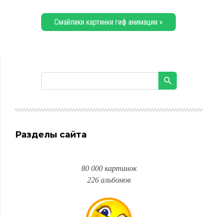
Смайлики картинки гиф анимации »
Разделы сайта
80 000 картинок
226 альбомов