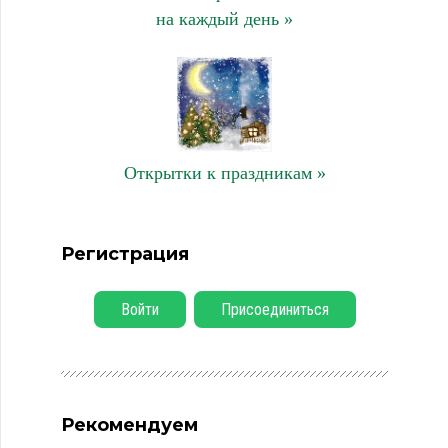
на каждый день »
Открытки к праздникам »
Регистрация
Войти
Присоединиться
Рекомендуем