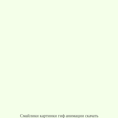
Смайлики картинки гиф анимации скачать