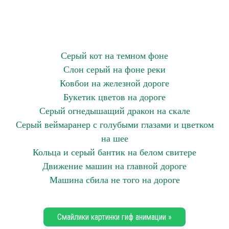
Серый кот на темном фоне
Слон серый на фоне реки
Ковбои на железной дороге
Букетик цветов на дороге
Серый огнедышащий дракон на скале
Серый веймаранер с голубыми глазами и цветком
на шее
Кольца и серый бантик на белом свитере
Движение машин на главной дороге
Машина сбила не того на дороге
Смайлики картинки гиф анимации »