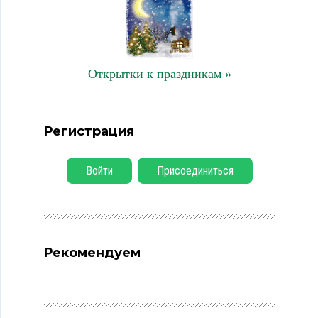
Открытки к праздникам »
Регистрация
Войти
Присоединиться
Рекомендуем