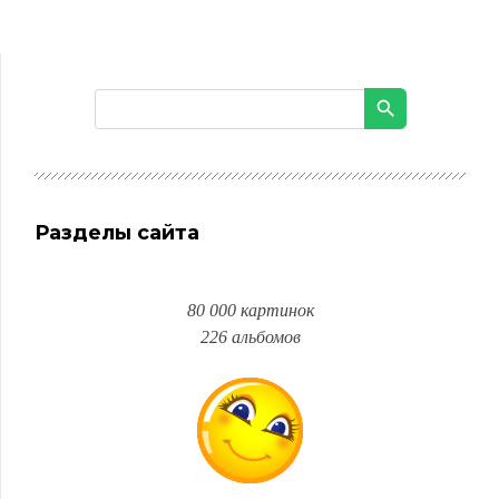
Разделы сайта
80 000 картинок
226 альбомов