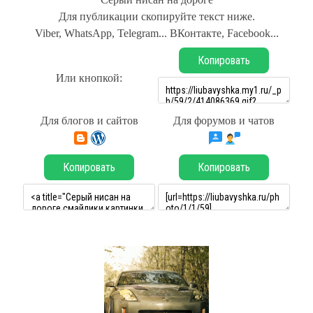
Для публикации скопируйте текст ниже.
Viber, WhatsApp, Telegram... ВКонтакте, Facebook...
Копировать
Или кнопкой:
Для блогов и сайтов
Для форумов и чатов
Копировать
Копировать