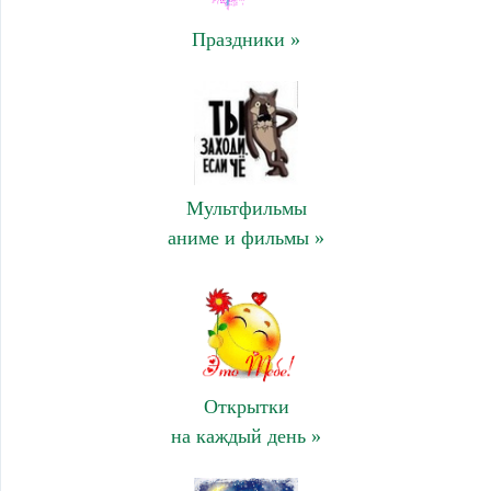
Праздники »
Мультфильмы
аниме и фильмы »
Открытки
на каждый день »