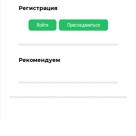
Регистрация
Войти
Присоединиться
Рекомендуем