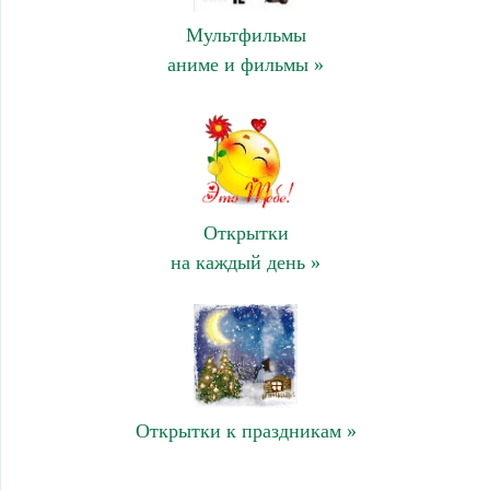
Мультфильмы
аниме и фильмы »
Открытки
на каждый день »
Открытки к праздникам »