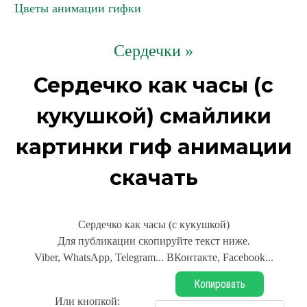
Цветы анимации гифки
Сердечки »
Сердечко как часы (с
кукушкой) смайлики
картинки гиф анимации
скачать
Сердечко как часы (с кукушкой)
Для публикации скопируйте текст ниже.
Viber, WhatsApp, Telegram... ВКонтакте, Facebook...
Копировать
Или кнопкой: