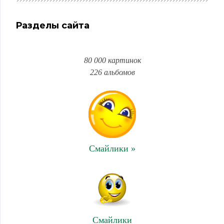
Разделы сайта
80 000 картинок
226 альбомов
Смайлики »
Смайлики