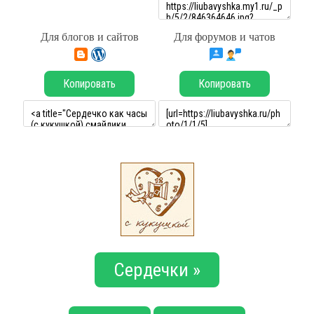
Для блогов и сайтов
Для форумов и чатов
Копировать
Копировать
Сердечки »