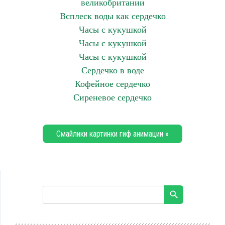
великобритании
Всплеск воды как сердечко
Часы с кукушкой
Часы с кукушкой
Часы с кукушкой
Сердечко в воде
Кофейное сердечко
Сиреневое сердечко
Смайлики картинки гиф анимации »