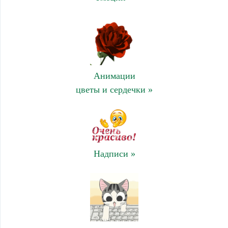
Анимации
цветы и сердечки »
Надписи »