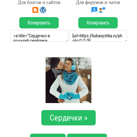
Для блогов и сайтов
Для форумов и чатов
Копировать
Копировать
Сердечки »