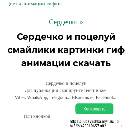
Цветы анимации гифки
Сердечки »
Сердечко и поцелуй
смайлики картинки гиф
анимации скачать
Сердечко и поцелуй
Для публикации скопируйте текст ниже.
Viber, WhatsApp, Telegram... ВКонтакте, Facebook...
Копировать
Или кнопкой: