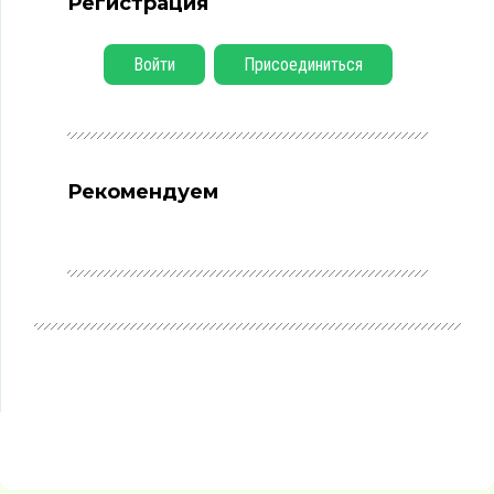
Регистрация
Войти
Присоединиться
Рекомендуем