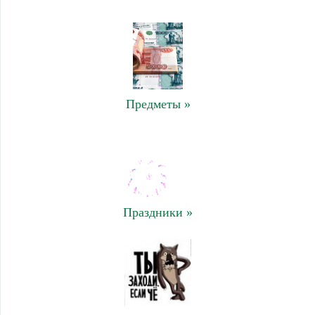
Предметы »
Праздники »