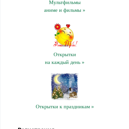
Мультфильмы
аниме и фильмы »
Открытки
на каждый день »
Открытки к праздникам »