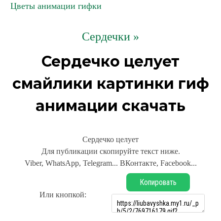
Цветы анимации гифки
Сердечки »
Сердечко целует
смайлики картинки гиф
анимации скачать
Сердечко целует
Для публикации скопируйте текст ниже.
Viber, WhatsApp, Telegram... ВКонтакте, Facebook...
Копировать
Или кнопкой: