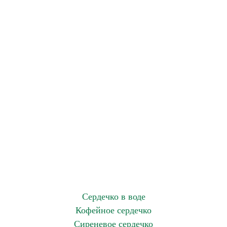
Сердечко в воде
Кофейное сердечко
Сиреневое сердечко