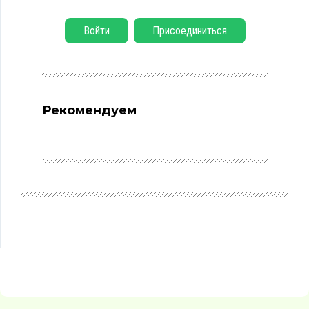
Войти
Присоединиться
Рекомендуем