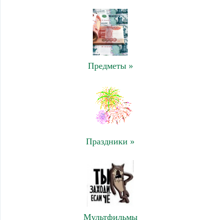
Предметы »
Праздники »
Мультфильмы