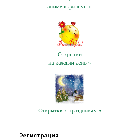
аниме и фильмы »
Открытки
на каждый день »
Открытки к праздникам »
Регистрация