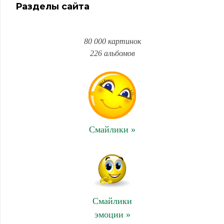
Разделы сайта
80 000 картинок
226 альбомов
Смайлики »
Смайлики
эмоции »