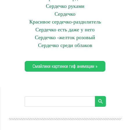
Сердечко руками
Сердечко
Красивое сердечко-разднлитель
Сердечко есть даже у него
Сердечко -желток розовый
Сердечко среди облаков
Смайлики картинки гиф анимации »