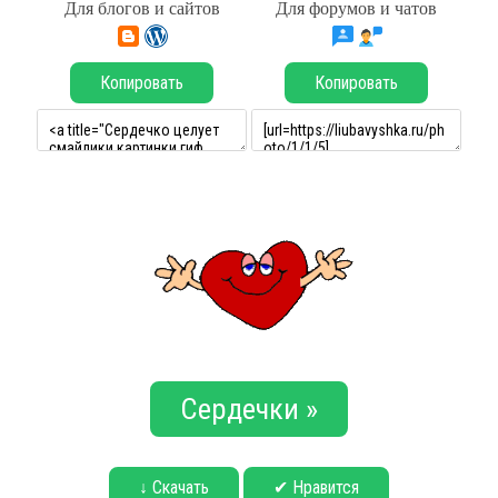
Для блогов и сайтов
Для форумов и чатов
Копировать
Копировать
Сердечки »
↓ Скачать
✔ Нравится