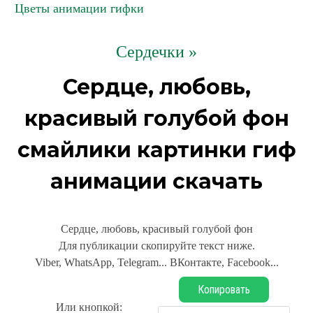
Цветы анимации гифки
Сердечки »
Сердце, любовь,
красивый голубой фон
смайлики картинки гиф
анимации скачать
Сердце, любовь, красивый голубой фон
Для публикации скопируйте текст ниже.
Viber, WhatsApp, Telegram... ВКонтакте, Facebook...
Копировать
Или кнопкой: