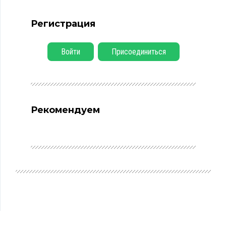
Регистрация
Войти
Присоединиться
Рекомендуем