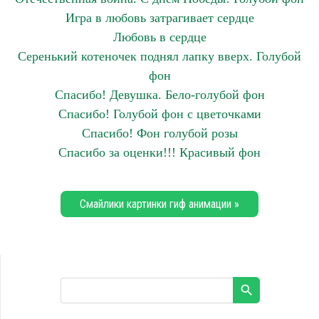
Игра в любовь затрагивает сердце
Любовь в сердце
Серенький котеночек поднял лапку вверх. Голубой
фон
Спасибо! Девушка. Бело-голубой фон
Спасибо! Голубой фон с цветочками
Спасибо! Фон голубой розы
Спасибо за оценки!!! Красивый фон
Смайлики картинки гиф анимации »