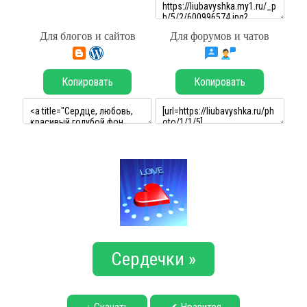
Для блогов и сайтов
Для форумов и чатов
Копировать
Копировать
Сердечки »