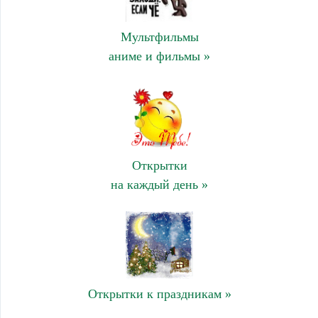
Мультфильмы
аниме и фильмы »
Открытки
на каждый день »
Открытки к праздникам »