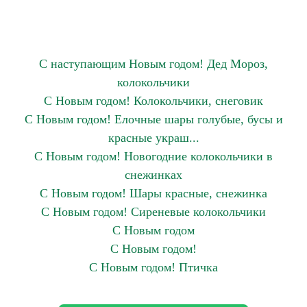
С наступающим Новым годом! Дед Мороз,
колокольчики
С Новым годом! Колокольчики, снеговик
С Новым годом! Елочные шары голубые, бусы и
красные украш...
С Новым годом! Новогодние колокольчики в
снежинках
С Новым годом! Шары красные, снежинка
С Новым годом! Сиреневые колокольчики
С Новым годом
С Новым годом!
С Новым годом! Птичка