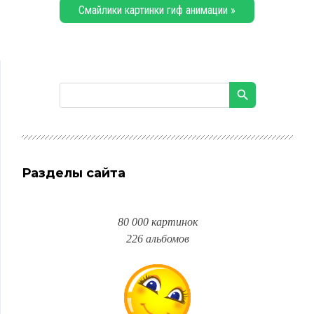
Смайлики картинки гиф анимации »
Разделы сайта
80 000 картинок
226 альбомов