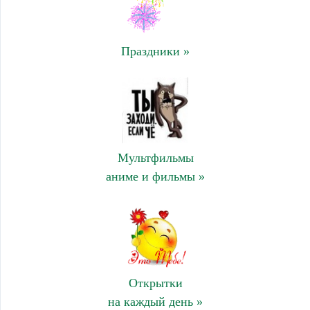
Праздники »
Мультфильмы
аниме и фильмы »
Открытки
на каждый день »