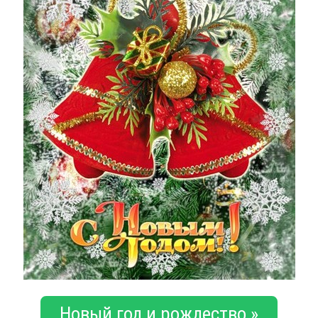
Новый год и рождество »