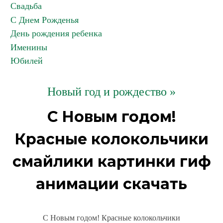
Свадьба
С Днем Рожденья
День рождения ребенка
Именины
Юбилей
Новый год и рождество »
С Новым годом!
Красные колокольчики
смайлики картинки гиф
анимации скачать
С Новым годом! Красные колокольчики