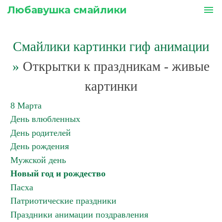
Любавушка смайлики
menu
Смайлики картинки гиф анимации
»
Открытки к праздникам - живые
картинки
8 Марта
День влюбленных
День родителей
День рождения
Мужской день
Новый год и рождество
Пасха
Патриотические праздники
Праздники анимации поздравления