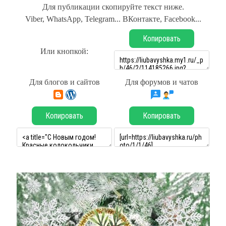
Для публикации скопируйте текст ниже.
Viber, WhatsApp, Telegram... ВКонтакте, Facebook...
Копировать
Или кнопкой:
Для блогов и сайтов
Для форумов и чатов
Копировать
Копировать