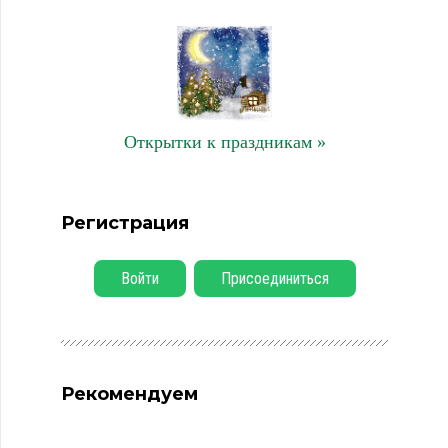
Открытки к праздникам »
Регистрация
Войти
Присоединиться
Рекомендуем