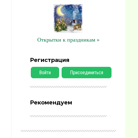
Открытки к праздникам »
Регистрация
Войти
Присоединиться
Рекомендуем