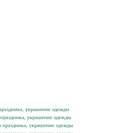
 праздника, украшение одежды
 праздника, украшение одежды
ол праздника, украшение одежды