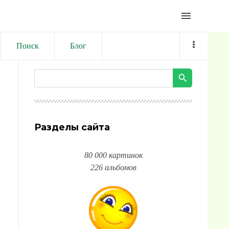
menu
Поиск
Блог
Разделы сайта
80 000 картинок
226 альбомов