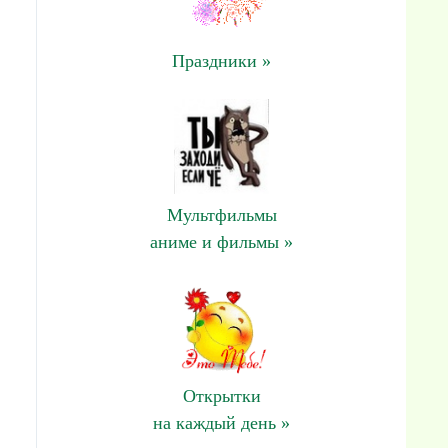
Праздники »
Мультфильмы
аниме и фильмы »
Открытки
на каждый день »