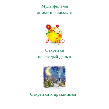
Мультфильмы
аниме и фильмы »
Открытки
на каждый день »
Открытки к праздникам »