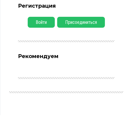
Регистрация
Войти
Присоединиться
Рекомендуем