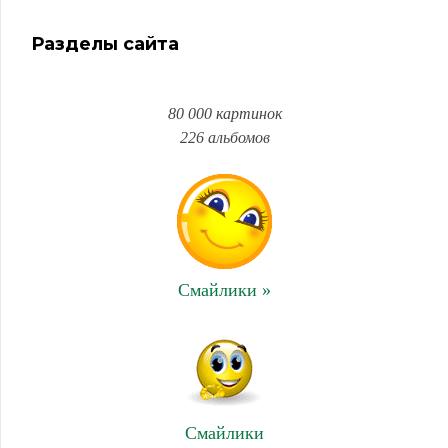
Разделы сайта
80 000 картинок
226 альбомов
Смайлики »
Смайлики