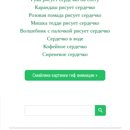
Карандаш рисует сердечко
Розовая помада рисует сердечко
Мишка тедди рисует сердечко
Волшебник с палочкой рисует сердечко
Сердечко в воде
Кофейное сердечко
Сиреневое сердечко
Смайлики картинки гиф анимации »