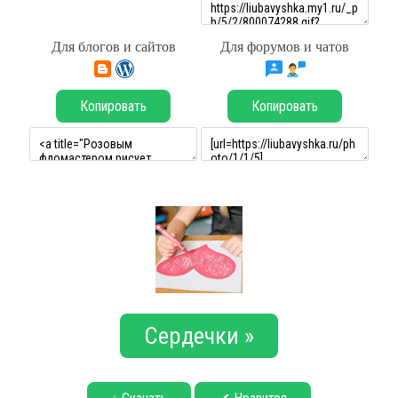
Для блогов и сайтов
Для форумов и чатов
Копировать
Копировать
Сердечки »