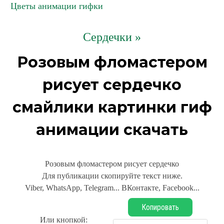
Цветы анимации гифки
Сердечки »
Розовым фломастером
рисует сердечко
смайлики картинки гиф
анимации скачать
Розовым фломастером рисует сердечко
Для публикации скопируйте текст ниже.
Viber, WhatsApp, Telegram... ВКонтакте, Facebook...
Копировать
Или кнопкой: