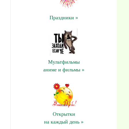
Праздники »
Мультфильмы
аниме и фильмы »
Открытки
на каждый день »