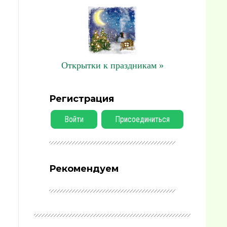
Открытки к праздникам »
Регистрация
Войти
Присоединиться
Рекомендуем