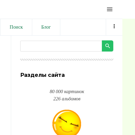
menu
Поиск
Блог
Разделы сайта
80 000 картинок
226 альбомов