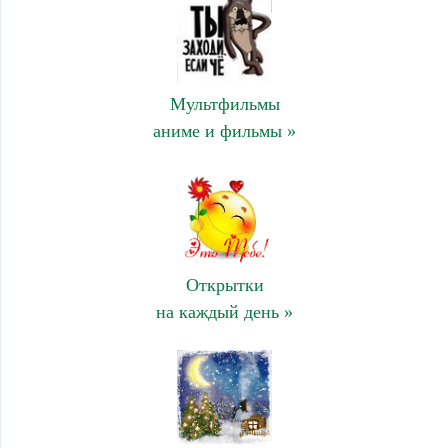
Мультфильмы
аниме и фильмы »
Открытки
на каждый день »