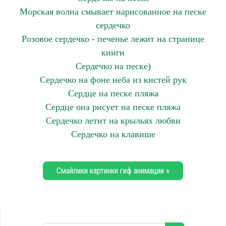
Морская волна смывает нарисованное на песке
сердечко
Розовое сердечко - печенье лежит на странице
книги
Сердечко на песке)
Сердечко на фоне неба из кистей рук
Сердце на песке пляжа
Сердце она рисует на песке пляжа
Сердечко летит на крыльях любви
Сердечко на клавише
Смайлики картинки гиф анимации »