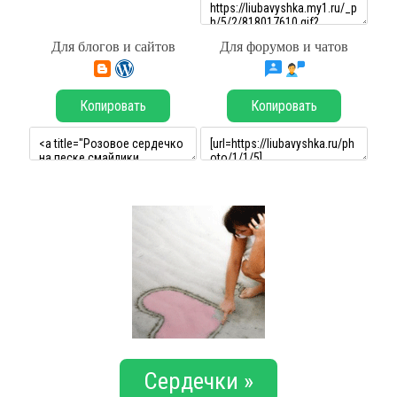
Для блогов и сайтов
Для форумов и чатов
Копировать
Копировать
Сердечки »