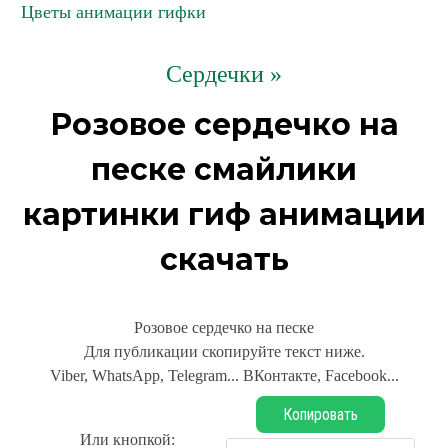
Цветы анимации гифки
Сердечки »
Розовое сердечко на
песке смайлики
картинки гиф анимации
скачать
Розовое сердечко на песке
Для публикации скопируйте текст ниже.
Viber, WhatsApp, Telegram... ВКонтакте, Facebook...
Копировать
Или кнопкой: