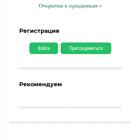
Открытки к праздникам »
Регистрация
Войти
Присоединиться
Рекомендуем