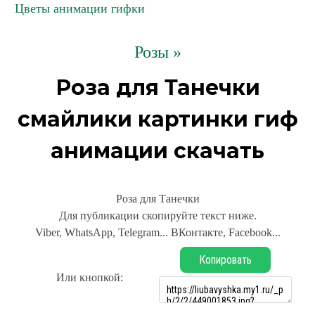
Цветы анимации гифки
Розы »
Роза для Танечки
смайлики картинки гиф
анимации скачать
Роза для Танечки
Для публикации скопируйте текст ниже.
Viber, WhatsApp, Telegram... ВКонтакте, Facebook...
Копировать
Или кнопкой: