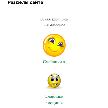
Разделы сайта
80 000 картинок
226 альбомов
Смайлики »
Смайлики
эмоции »