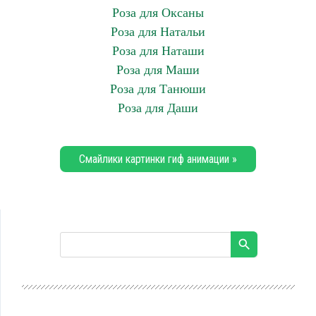
Роза для Оксаны
Роза для Натальи
Роза для Наташи
Роза для Маши
Роза для Танюши
Роза для Даши
Смайлики картинки гиф анимации »