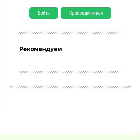
Войти
Присоединиться
Рекомендуем