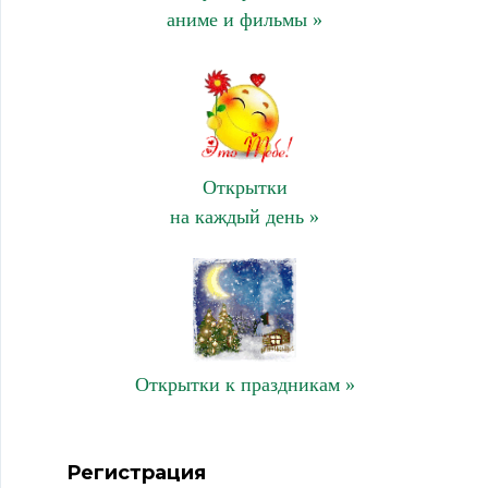
аниме и фильмы »
Открытки
на каждый день »
Открытки к праздникам »
Регистрация