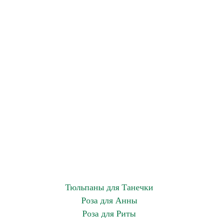
Тюльпаны для Танечки
Роза для Анны
Роза для Риты