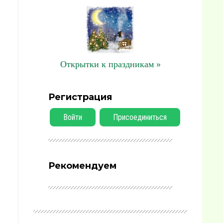
Открытки к праздникам »
Регистрация
Войти
Присоединиться
Рекомендуем