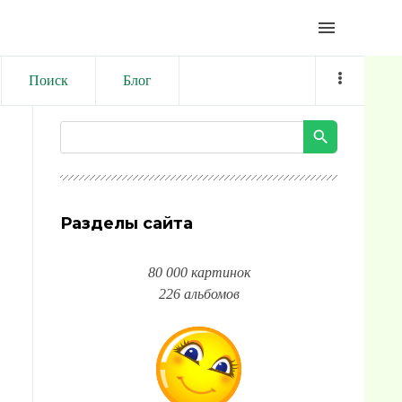
menu
Поиск
Блог
Разделы сайта
80 000 картинок
226 альбомов