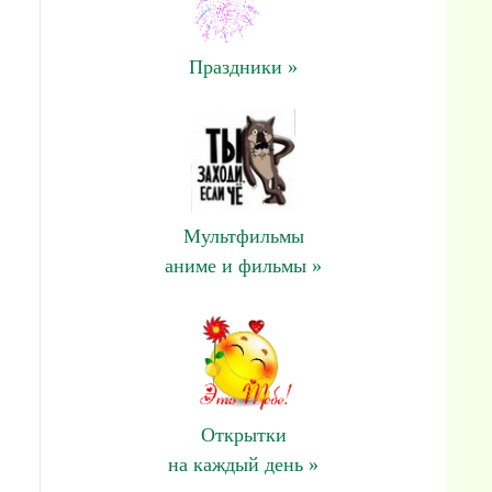
Праздники »
Мультфильмы
аниме и фильмы »
Открытки
на каждый день »