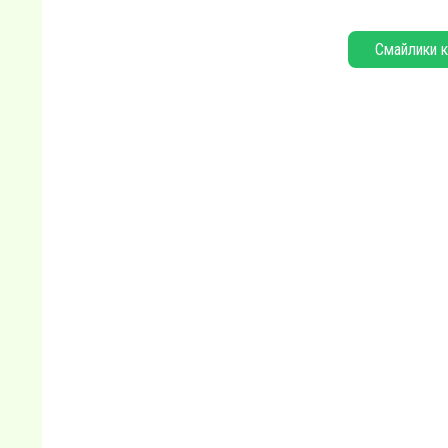
Смайлики к