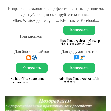
Поздравление экологов с профессиональным праздником
Для публикации скопируйте текст ниже.
Viber, WhatsApp, Telegram... ВКонтакте, Facebook...
Копировать
Или кнопкой:
Для блогов и сайтов
Для форумов и чатов
Копировать
Копировать