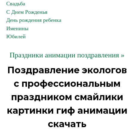
Свадьба
С Днем Рожденья
День рождения ребенка
Именины
Юбилей
Праздники анимации поздравления »
Поздравление экологов
с профессиональным
праздником смайлики
картинки гиф анимации
скачать