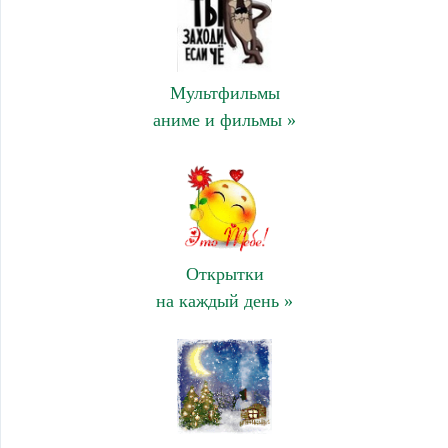
Мультфильмы
аниме и фильмы »
Открытки
на каждый день »