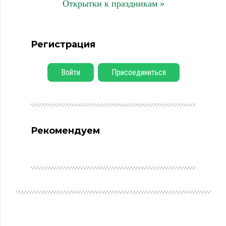
Открытки к праздникам »
Регистрация
Войти
Присоединиться
Рекомендуем