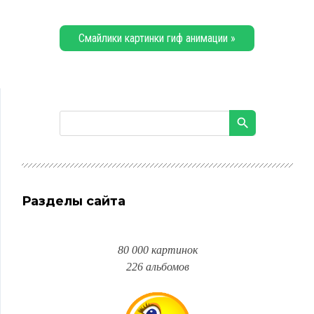
Смайлики картинки гиф анимации »
Разделы сайта
80 000 картинок
226 альбомов