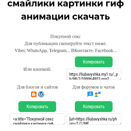
смайлики картинки гиф
анимации скачать
Покупной секс
Для публикации скопируйте текст ниже.
Viber, WhatsApp, Telegram... ВКонтакте, Facebook...
Копировать
Или кнопкой:
Для блогов и сайтов
Для форумов и чатов
Копировать
Копировать