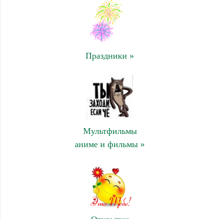
Праздники »
Мультфильмы
аниме и фильмы »