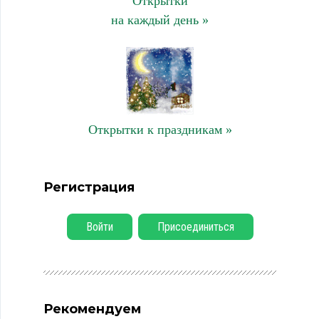
Открытки
на каждый день »
Открытки к праздникам »
Регистрация
Войти
Присоединиться
Рекомендуем