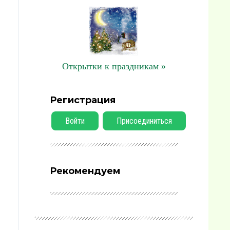
Открытки к праздникам »
Регистрация
Войти
Присоединиться
Рекомендуем