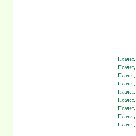
Плачет,
Плачет,
Плачет,
Плачет,
Плачет,
Плачет,
Плачет,
Плачет,
Плачет,