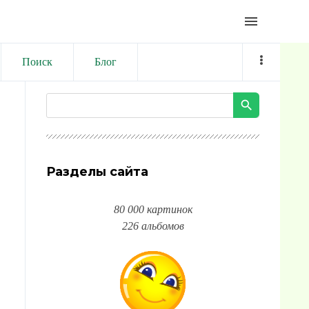
menu
Поиск
Блог
Разделы сайта
80 000 картинок
226 альбомов