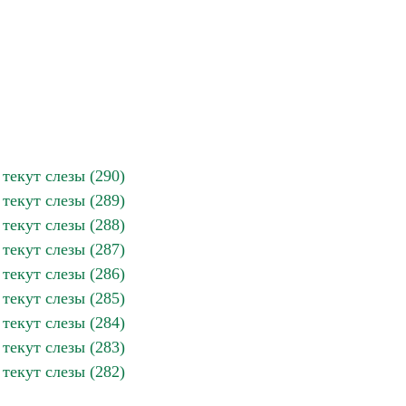
 текут слезы (290)
 текут слезы (289)
 текут слезы (288)
 текут слезы (287)
 текут слезы (286)
 текут слезы (285)
 текут слезы (284)
 текут слезы (283)
 текут слезы (282)