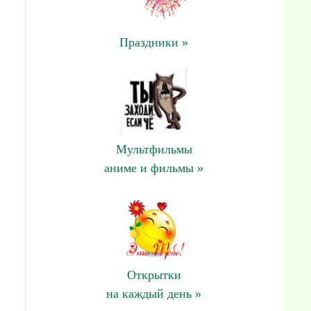
Праздники »
Мультфильмы
аниме и фильмы »
Открытки
на каждый день »