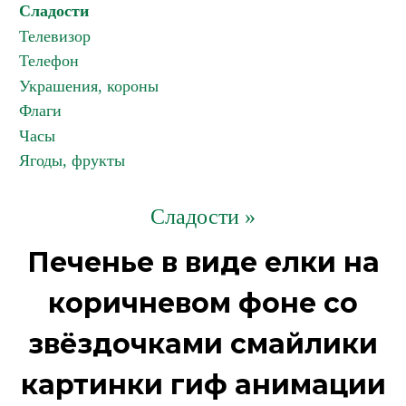
Сладости
Телевизор
Телефон
Украшения, короны
Флаги
Часы
Ягоды, фрукты
Сладости »
Печенье в виде елки на
коричневом фоне со
звёздочками смайлики
картинки гиф анимации