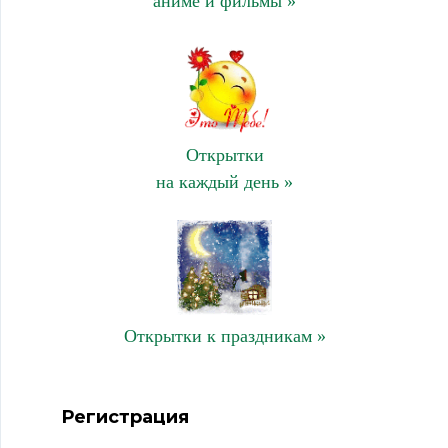
аниме и фильмы »
Открытки
на каждый день »
Открытки к праздникам »
Регистрация