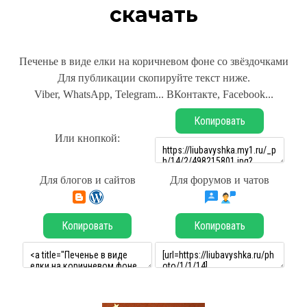
скачать
Печенье в виде елки на коричневом фоне со звёздочками
Для публикации скопируйте текст ниже.
Viber, WhatsApp, Telegram... ВКонтакте, Facebook...
Копировать
Или кнопкой:
Для блогов и сайтов
Для форумов и чатов
Копировать
Копировать