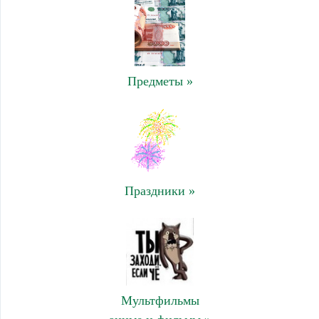
Предметы »
Праздники »
Мультфильмы