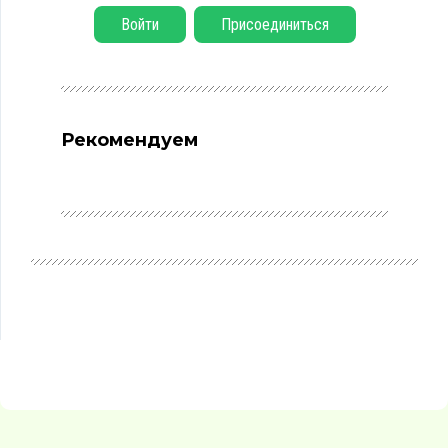
Войти
Присоединиться
Рекомендуем