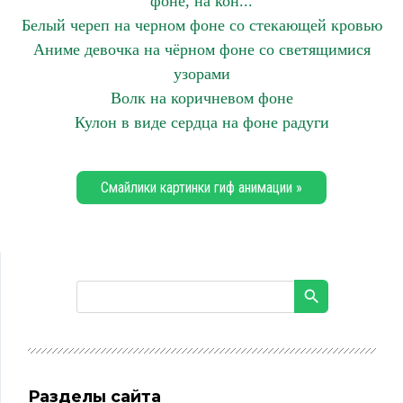
фоне, на кон...
Белый череп на черном фоне со стекающей кровью
Аниме девочка на чёрном фоне со светящимися
узорами
Волк на коричневом фоне
Кулон в виде сердца на фоне радуги
Смайлики картинки гиф анимации »
Разделы сайта