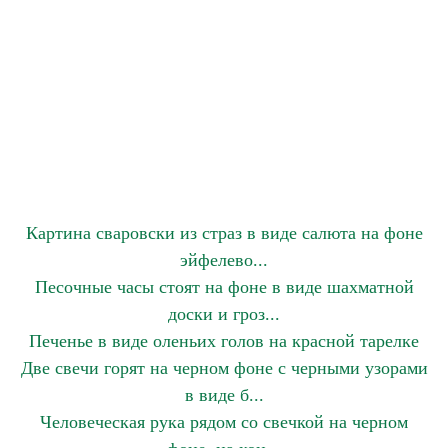
Картина сваровски из страз в виде салюта на фоне
эйфелево...
Песочные часы стоят на фоне в виде шахматной
доски и гроз...
Печенье в виде оленьих голов на красной тарелке
Две свечи горят на черном фоне с черными узорами
в виде б...
Человеческая рука рядом со свечкой на черном