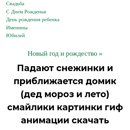
Свадьба
С Днем Рожденья
День рождения ребенка
Именины
Юбилей
Новый год и рождество »
Падают снежинки и
приближается домик
(дед мороз и лето)
смайлики картинки гиф
анимации скачать