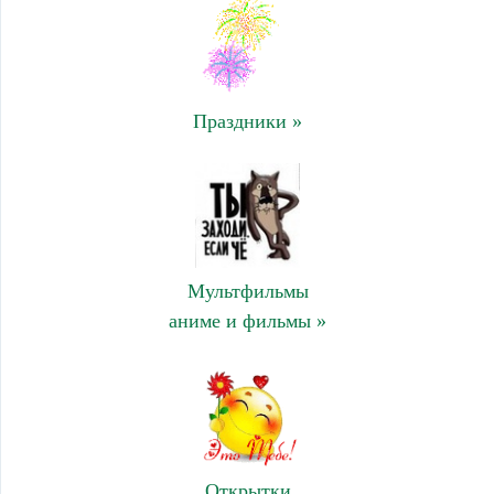
Праздники »
Мультфильмы
аниме и фильмы »
Открытки