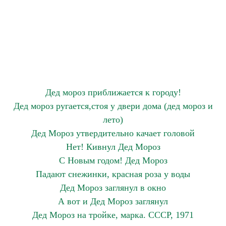
Дед мороз приближается к городу!
Дед мороз ругается,стоя у двери дома (дед мороз и
лето)
Дед Мороз утвердительно качает головой
Нет! Кивнул Дед Мороз
С Новым годом! Дед Мороз
Падают снежинки, красная роза у воды
Дед Мороз заглянул в окно
А вот и Дед Мороз заглянул
Дед Мороз на тройке, марка. СССР, 1971