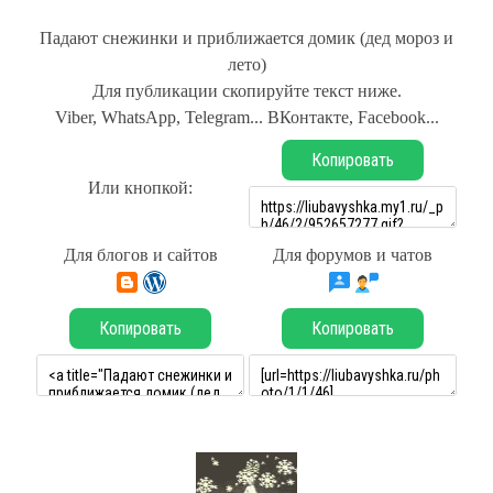
Падают снежинки и приближается домик (дед мороз и
лето)
Для публикации скопируйте текст ниже.
Viber, WhatsApp, Telegram... ВКонтакте, Facebook...
Копировать
Или кнопкой:
Для блогов и сайтов
Для форумов и чатов
Копировать
Копировать