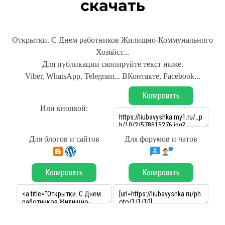
скачать
Открытки. С Днем работников Жилищно-Коммунального
Хозяйст...
Для публикации скопируйте текст ниже.
Viber, WhatsApp, Telegram... ВКонтакте, Facebook...
Копировать
Или кнопкой:
Для блогов и сайтов
Для форумов и чатов
Копировать
Копировать