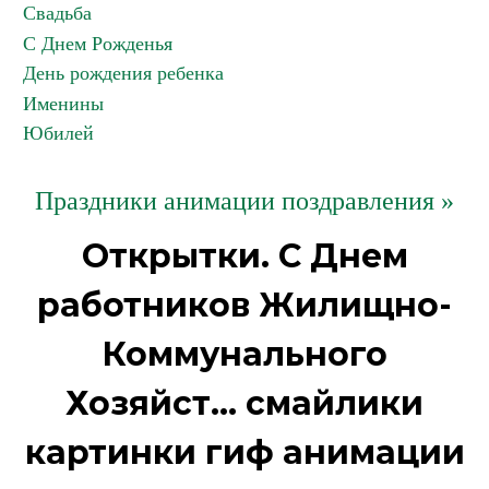
Свадьба
С Днем Рожденья
День рождения ребенка
Именины
Юбилей
Праздники анимации поздравления »
Открытки. С Днем
работников Жилищно-
Коммунального
Хозяйст... смайлики
картинки гиф анимации