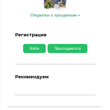
Открытки к праздникам »
Регистрация
Войти
Присоединиться
Рекомендуем