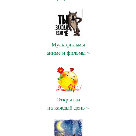
Мультфильмы
аниме и фильмы »
Открытки
на каждый день »