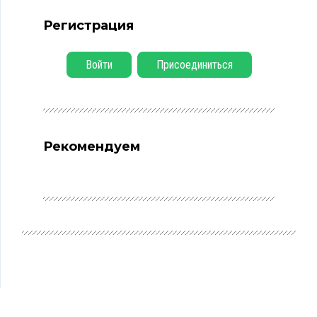
Регистрация
Войти
Присоединиться
Рекомендуем