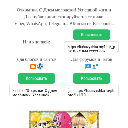
Открытки. С Днем молодежи! Успешной жизни
Для публикации скопируйте текст ниже.
Viber, WhatsApp, Telegram... ВКонтакте, Facebook...
Копировать
Или кнопкой:
Для блогов и сайтов
Для форумов и чатов
Копировать
Копировать