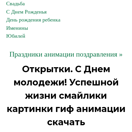
Свадьба
С Днем Рожденья
День рождения ребенка
Именины
Юбилей
Праздники анимации поздравления »
Открытки. С Днем
молодежи! Успешной
жизни смайлики
картинки гиф анимации
скачать