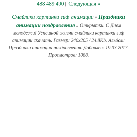
488
489
490
Следующая »
|
Смайлики картинки гиф анимации
Праздники
»
анимации поздравления
» Открытки. С Днем
молодежи! Успешной жизни смайлики картинки гиф
анимации скачать. Размер: 246x205 / 24.8Kb. Альбом:
Праздники анимации поздравления. Добавлен: 19.03.2017.
Просмотров: 1088.