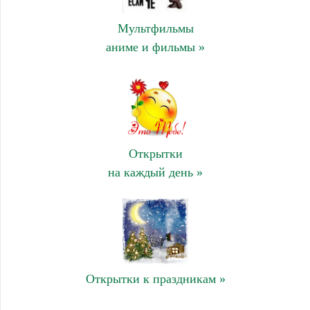
Мультфильмы
аниме и фильмы »
Открытки
на каждый день »
Открытки к праздникам »