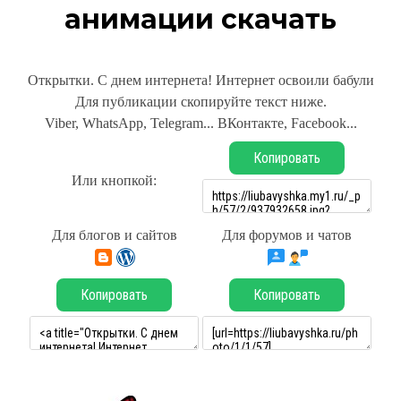
анимации скачать
Открытки. С днем интернета! Интернет освоили бабули
Для публикации скопируйте текст ниже.
Viber, WhatsApp, Telegram... ВКонтакте, Facebook...
Копировать
Или кнопкой:
Для блогов и сайтов
Для форумов и чатов
Копировать
Копировать