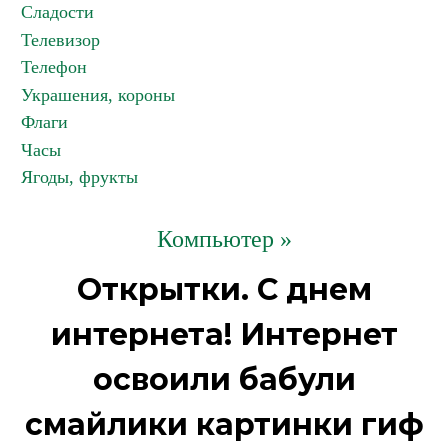
Сладости
Телевизор
Телефон
Украшения, короны
Флаги
Часы
Ягоды, фрукты
Компьютер »
Открытки. С днем
интернета! Интернет
освоили бабули
смайлики картинки гиф