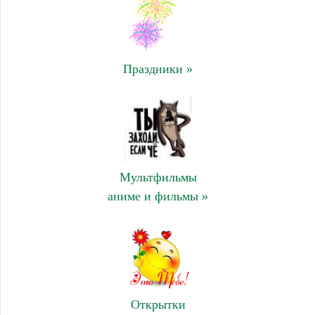
Праздники »
Мультфильмы
аниме и фильмы »
Открытки