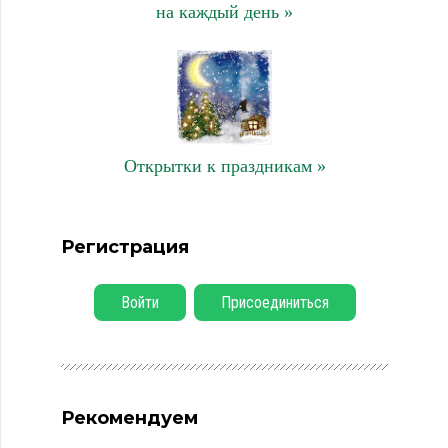
на каждый день »
Открытки к праздникам »
Регистрация
Войти
Присоединиться
Рекомендуем