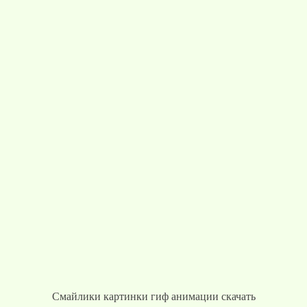
Смайлики картинки гиф анимации скачать