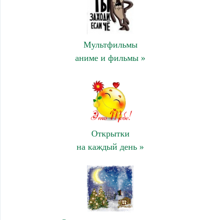
Мультфильмы
аниме и фильмы »
Открытки
на каждый день »