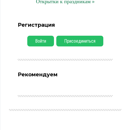
Открытки к праздникам »
Регистрация
Войти
Присоединиться
Рекомендуем