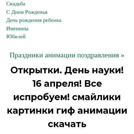
Свадьба
С Днем Рожденья
День рождения ребенка
Именины
Юбилей
Праздники анимации поздравления »
Открытки. День науки!
16 апреля! Все
испробуем! смайлики
картинки гиф анимации
скачать