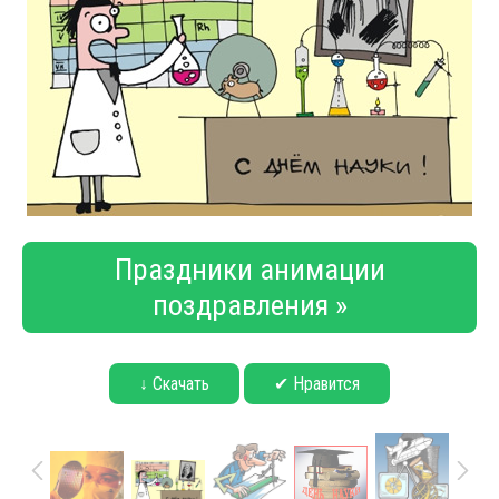
Праздники анимации
поздравления »
↓ Скачать
✔ Нравится