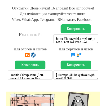
Открытки. День науки! 16 апреля! Все испробуем!
Для публикации скопируйте текст ниже.
Viber, WhatsApp, Telegram... ВКонтакте, Facebook...
Копировать
Или кнопкой:
Для блогов и сайтов
Для форумов и чатов
Копировать
Копировать