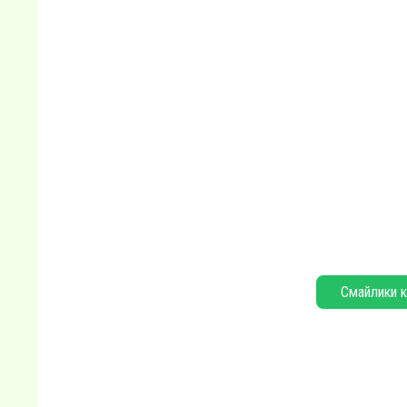
Смайлики к