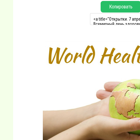
Копировать