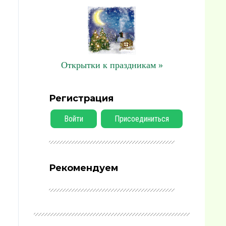
Открытки к праздникам »
Регистрация
Войти
Присоединиться
Рекомендуем