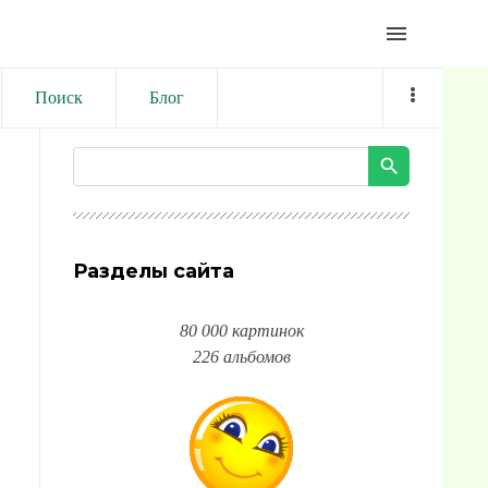
menu
Поиск
Блог
Разделы сайта
80 000 картинок
226 альбомов