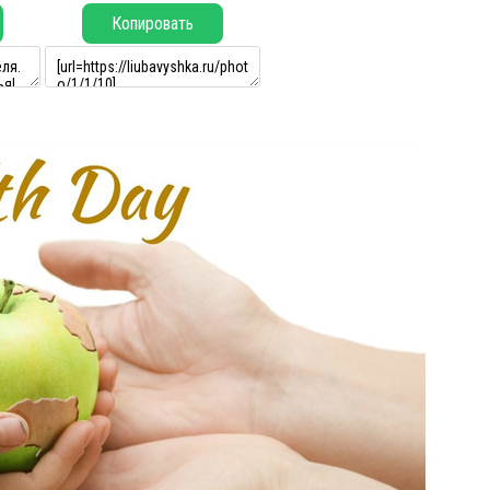
Копировать