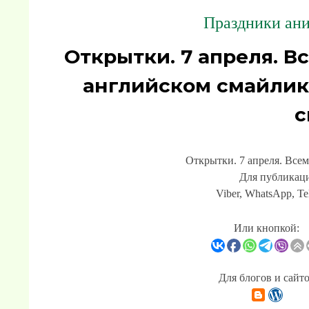
Праздники ани
Открытки. 7 апреля. В
английском смайлик
с
Открытки. 7 апреля. Все
Для публикаци
Viber, WhatsApp, Te
Или кнопкой:
Для блогов и сайт