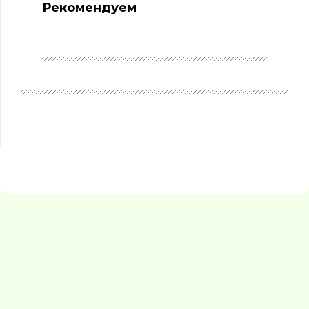
Рекомендуем