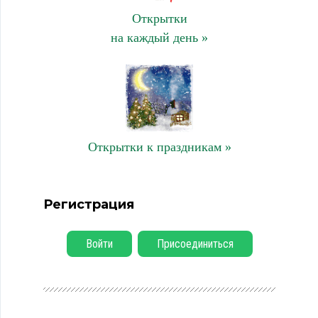
Открытки
на каждый день »
Открытки к праздникам »
Регистрация
Войти
Присоединиться