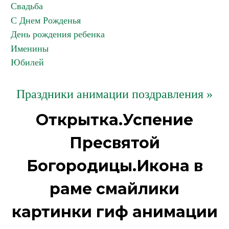
Свадьба
С Днем Рожденья
День рождения ребенка
Именины
Юбилей
Праздники анимации поздравления »
Открытка.Успение
Пресвятой
Богородицы.Икона в
раме смайлики
картинки гиф анимации