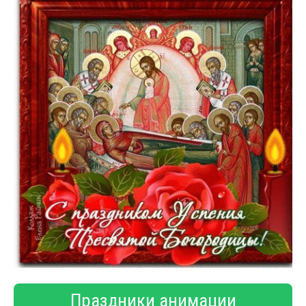
Праздники анимации