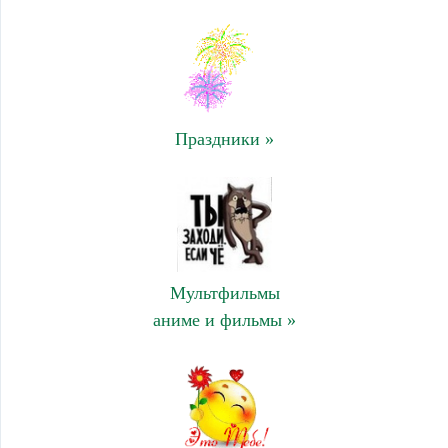
Праздники »
Мультфильмы
аниме и фильмы »