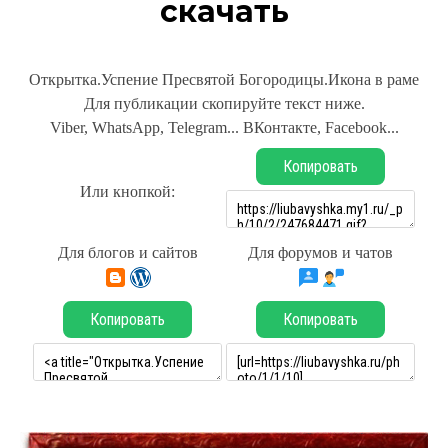
скачать
Открытка.Успение Пресвятой Богородицы.Икона в раме
Для публикации скопируйте текст ниже.
Viber, WhatsApp, Telegram... ВКонтакте, Facebook...
Копировать
Или кнопкой:
Для блогов и сайтов
Для форумов и чатов
Копировать
Копировать