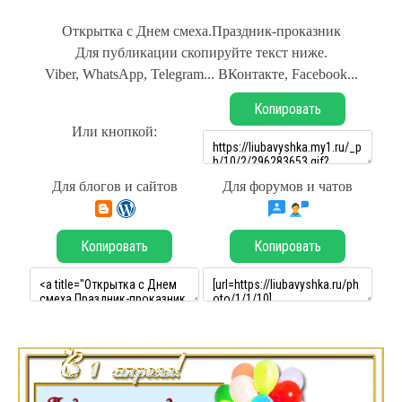
Открытка с Днем смеха.Праздник-проказник
Для публикации скопируйте текст ниже.
Viber, WhatsApp, Telegram... ВКонтакте, Facebook...
Копировать
Или кнопкой:
Для блогов и сайтов
Для форумов и чатов
Копировать
Копировать