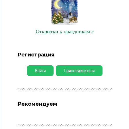
Открытки к праздникам »
Регистрация
Войти
Присоединиться
Рекомендуем