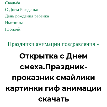
Свадьба
С Днем Рожденья
День рождения ребенка
Именины
Юбилей
Праздники анимации поздравления »
Открытка с Днем
смеха.Праздник-
проказник смайлики
картинки гиф анимации
скачать