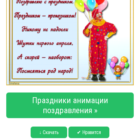
Праздники анимации
поздравления »
↓ Скачать
✔ Нравится