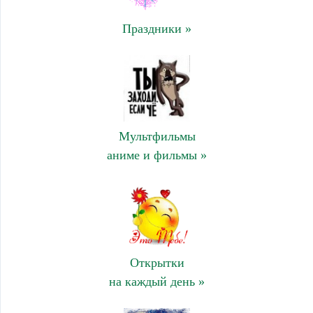
Праздники »
Мультфильмы
аниме и фильмы »
Открытки
на каждый день »