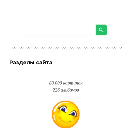
Разделы сайта
80 000 картинок
226 альбомов