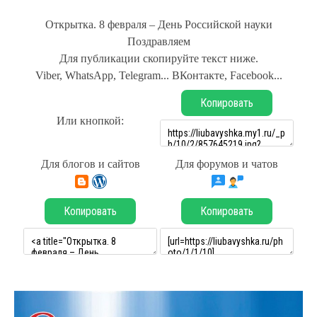
Открытка. 8 февраля – День Российской науки
Поздравляем
Для публикации скопируйте текст ниже.
Viber, WhatsApp, Telegram... ВКонтакте, Facebook...
Копировать
Или кнопкой:
Для блогов и сайтов
Для форумов и чатов
Копировать
Копировать