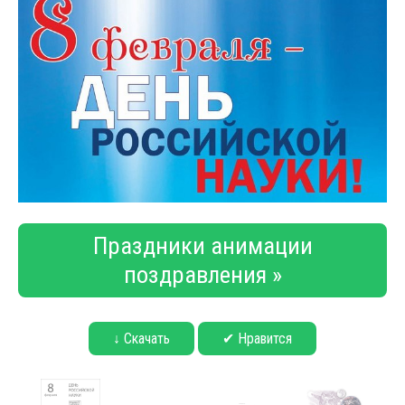
Праздники анимации
поздравления »
↓ Скачать
✔ Нравится