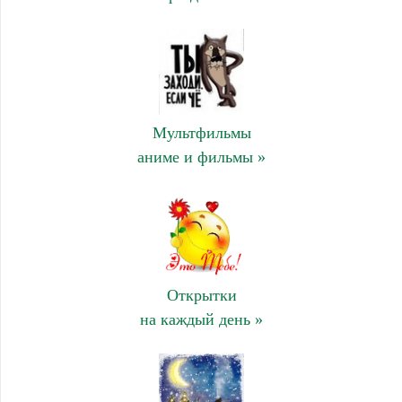
Мультфильмы
аниме и фильмы »
Открытки
на каждый день »