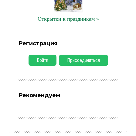
Открытки к праздникам »
Регистрация
Войти
Присоединиться
Рекомендуем