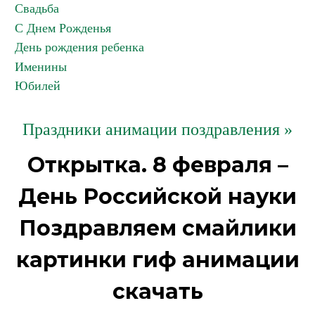
Свадьба
С Днем Рожденья
День рождения ребенка
Именины
Юбилей
Праздники анимации поздравления »
Открытка. 8 февраля –
День Российской науки
Поздравляем смайлики
картинки гиф анимации
скачать