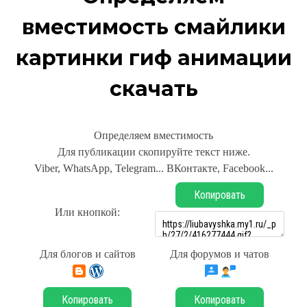
вместимость смайлики
картинки гиф анимации
скачать
Определяем вместимость
Для публикации скопируйте текст ниже.
Viber, WhatsApp, Telegram... ВКонтакте, Facebook...
Копировать
Или кнопкой:
Для блогов и сайтов
Для форумов и чатов
Копировать
Копировать