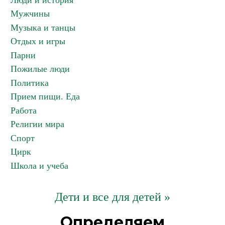
Люди и история
Мужчины
Музыка и танцы
Отдых и игры
Парни
Пожилые люди
Политика
Прием пищи. Еда
Работа
Религии мира
Спорт
Цирк
Школа и учеба
Дети и все для детей »
Определяем