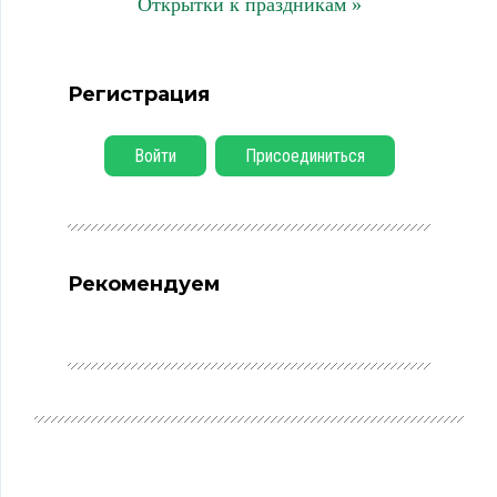
Открытки к праздникам »
Регистрация
Войти
Присоединиться
Рекомендуем