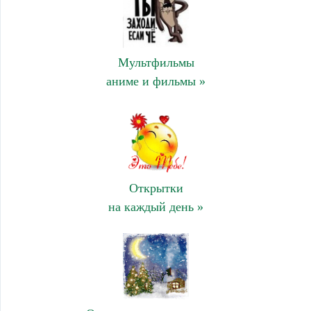
Мультфильмы
аниме и фильмы »
Открытки
на каждый день »