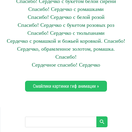
Спасибо! Сердечко с букетом белой сирени
Спасибо! Сердечко с ромашками
Спасибо! Сердечко с белой розой
Спасибо! Сердечко с букетом розовых роз
Спасибо! Сердечко с тюльпанами
Сердечко с ромашкой и божьей коровкой. Спасибо!
Сердечко, обрамленное золотом, ромашка.
Спасибо!
Сердечное спасибо! Сердечко
Смайлики картинки гиф анимации »