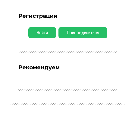
Регистрация
Войти
Присоединиться
Рекомендуем