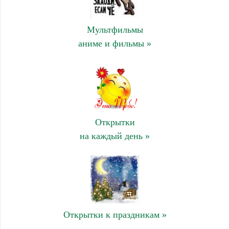
Мультфильмы
аниме и фильмы »
Открытки
на каждый день »
Открытки к праздникам »