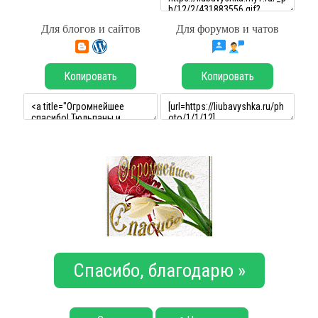
Для блогов и сайтов
Для форумов и чатов
Копировать
Копировать
Спасибо, благодарю »