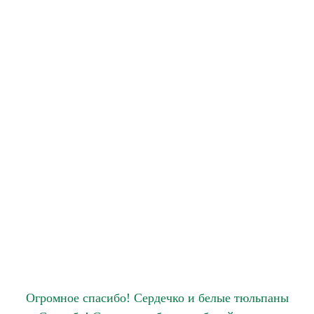
Огромное спасибо! Сердечко и белые тюльпаны