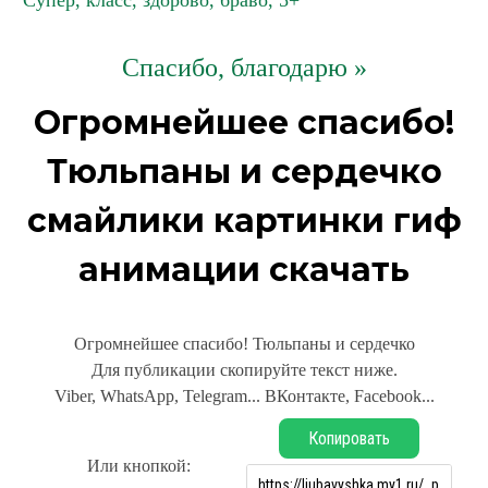
Супер, класс, здорово, браво, 5+
Спасибо, благодарю »
Огромнейшее спасибо!
Тюльпаны и сердечко
смайлики картинки гиф
анимации скачать
Огромнейшее спасибо! Тюльпаны и сердечко
Для публикации скопируйте текст ниже.
Viber, WhatsApp, Telegram... ВКонтакте, Facebook...
Копировать
Или кнопкой: