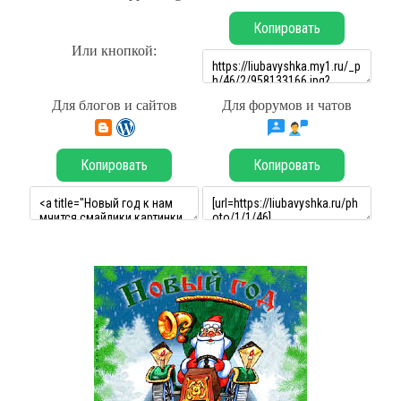
Копировать
Или кнопкой:
Для блогов и сайтов
Для форумов и чатов
Копировать
Копировать