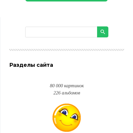
Разделы сайта
80 000 картинок
226 альбомов