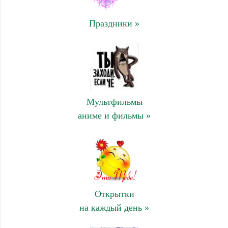
Праздники »
Мультфильмы
аниме и фильмы »
Открытки
на каждый день »