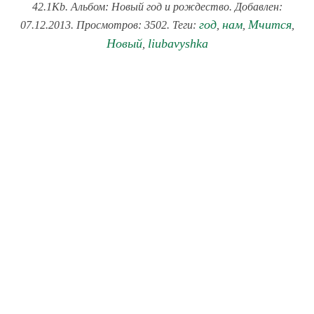
42.1Kb. Альбом: Новый год и рождество. Добавлен:
год
нам
Мчится
07.12.2013. Просмотров: 3502. Теги:
,
,
,
Новый
liubavyshka
,