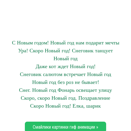
С Новым годом! Новый год нам подарит мечты
Ура! Скоро Новый год! Снеговик танцует
Новый год
Даже кот ждет Новый год!
Снеговик салютом встречает Новый год
Новый год без роз не бывает!
Снег. Новый год Фонарь освещает улицу
Скоро, скоро Новый год. Поздравление
Скоро Новый год! Елка, шарик
Смайлики картинки гиф анимации »