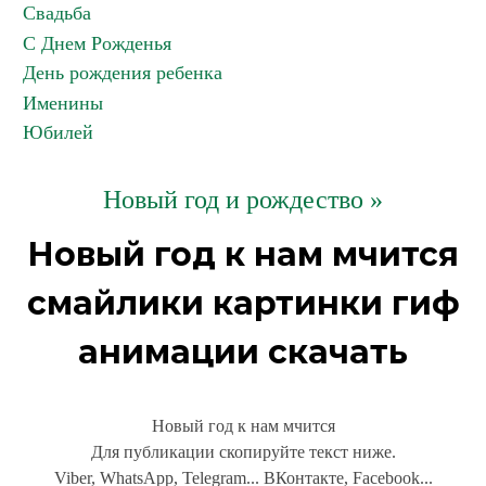
Свадьба
С Днем Рожденья
День рождения ребенка
Именины
Юбилей
Новый год и рождество »
Новый год к нам мчится
смайлики картинки гиф
анимации скачать
Новый год к нам мчится
Для публикации скопируйте текст ниже.
Viber, WhatsApp, Telegram... ВКонтакте, Facebook...