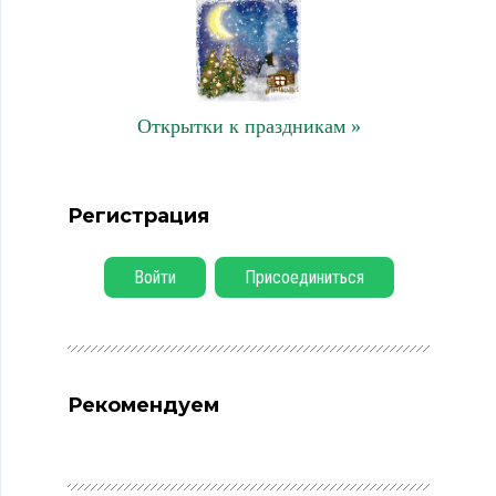
Открытки к праздникам »
Регистрация
Войти
Присоединиться
Рекомендуем