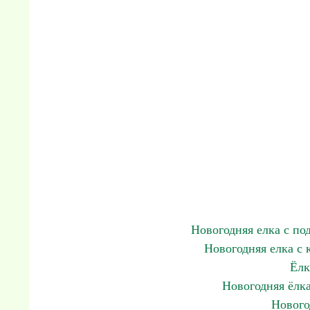
Новогодняя елка с по
Новогодняя елка с
Ёлк
Новогодняя ёлка
Нового