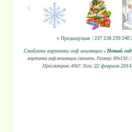
« Предыдущая
237
238
239
240
|
Смайлики картинки гиф анимации
Новый год
»
картинки гиф анимации скачать. Размер: 89x150 / 
22 февраля 2014
Просмотров: 4967. Теги: