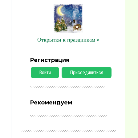
Открытки к праздникам »
Регистрация
Войти
Присоединиться
Рекомендуем