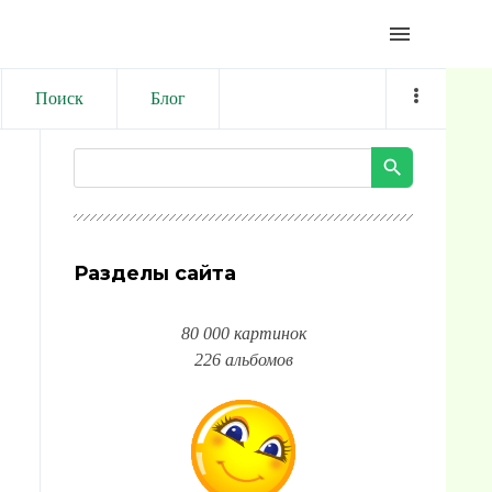
menu
Поиск
Блог
Разделы сайта
80 000 картинок
226 альбомов