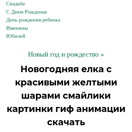
Свадьба
С Днем Рожденья
День рождения ребенка
Именины
Юбилей
Новый год и рождество »
Новогодняя елка с
красивыми желтыми
шарами смайлики
картинки гиф анимации
скачать