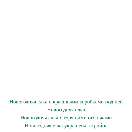
Новогодняя елка с красивыми коробками под ней
Новогодняя елка
Новогодняя елка с горящими огоньками
Новогодняя елка украшена, стройна