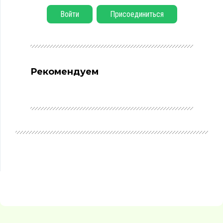
Войти
Присоединиться
Рекомендуем