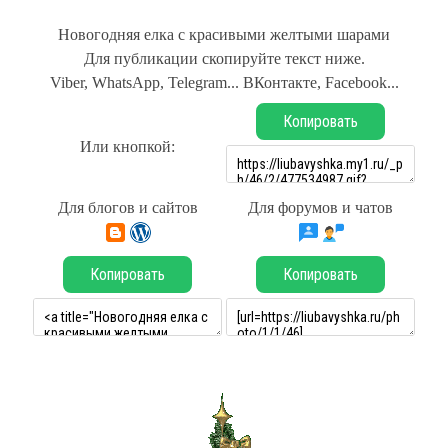
Новогодняя елка с красивыми желтыми шарами
Для публикации скопируйте текст ниже.
Viber, WhatsApp, Telegram... ВКонтакте, Facebook...
Копировать
Или кнопкой:
Для блогов и сайтов
Для форумов и чатов
Копировать
Копировать