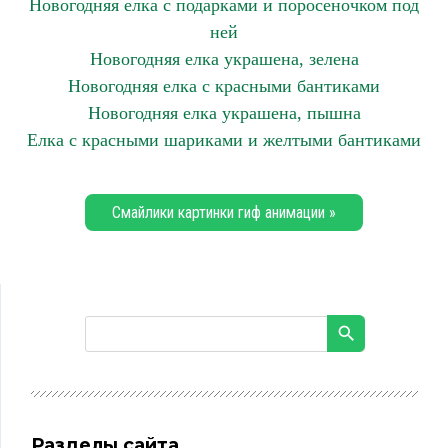
Новогодняя елка с подарками и поросеночком под
ней
Новогодняя елка украшена, зелена
Новогодняя елка с красными бантиками
Новогодняя елка украшена, пышна
Елка с красными шариками и желтыми бантиками
Смайлики картинки гиф анимации »
Разделы сайта