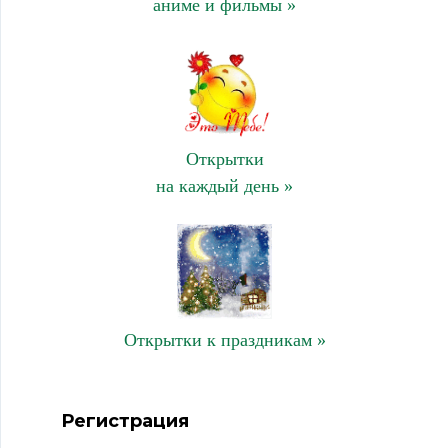
аниме и фильмы »
Открытки
на каждый день »
Открытки к праздникам »
Регистрация