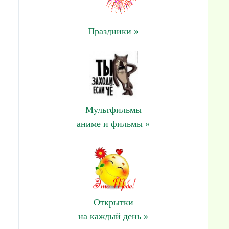
Праздники »
Мультфильмы
аниме и фильмы »
Открытки
на каждый день »