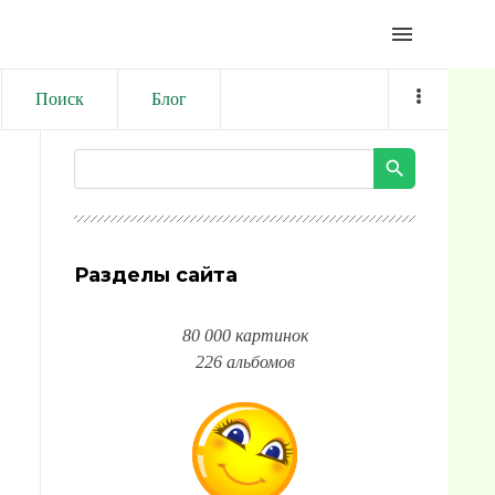
menu
Поиск
Блог
Разделы сайта
80 000 картинок
226 альбомов