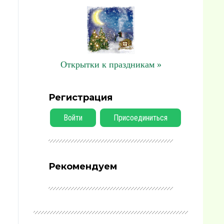
Открытки к праздникам »
Регистрация
Войти
Присоединиться
Рекомендуем