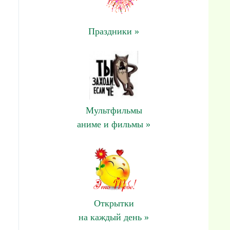
Праздники »
Мультфильмы
аниме и фильмы »
Открытки
на каждый день »