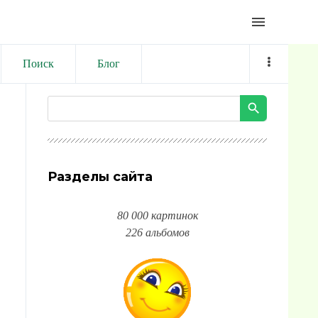
menu
Поиск
Блог
Разделы сайта
80 000 картинок
226 альбомов