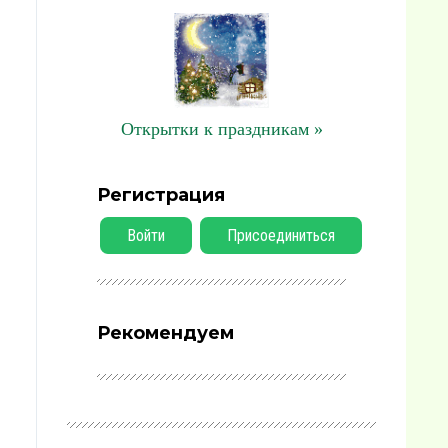
Открытки к праздникам »
Регистрация
Войти
Присоединиться
Рекомендуем