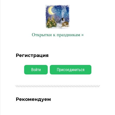
Открытки к праздникам »
Регистрация
Войти
Присоединиться
Рекомендуем