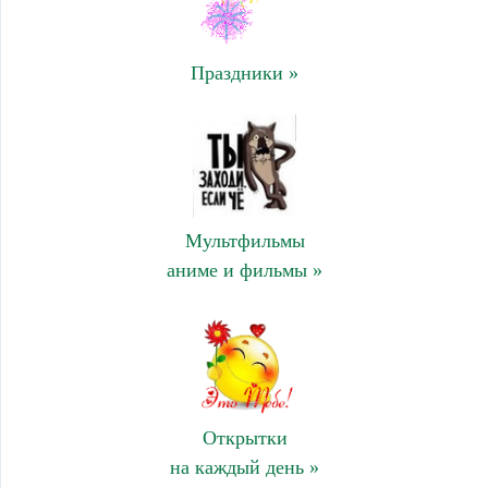
Праздники »
Мультфильмы
аниме и фильмы »
Открытки
на каждый день »