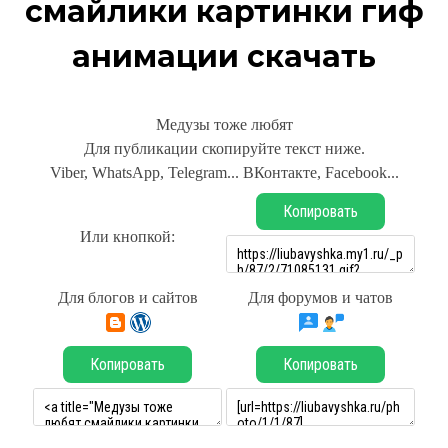
смайлики картинки гиф
анимации скачать
Медузы тоже любят
Для публикации скопируйте текст ниже.
Viber, WhatsApp, Telegram... ВКонтакте, Facebook...
Копировать
Или кнопкой:
Для блогов и сайтов
Для форумов и чатов
Копировать
Копировать