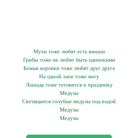
Мухи тоже любят есть вишни
Грибы тоже не любят быть одинокими
Божьи коровки тоже любят друг друга
На одной лапе тоже могу
Лошадь тоже готовится к празднику
Медузы
Светящиеся голубые медузы под водой
Медузы
Медузы