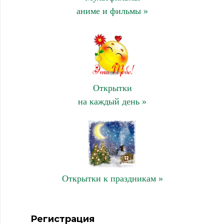
аниме и фильмы »
Открытки
на каждый день »
Открытки к праздникам »
Регистрация