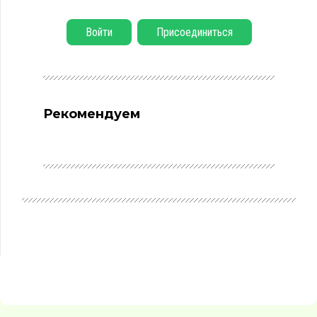
Войти
Присоединиться
Рекомендуем