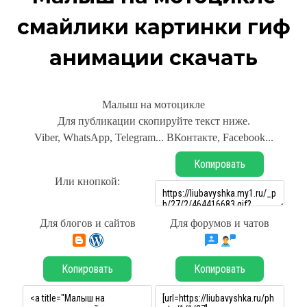
смайлики картинки гиф
анимации скачать
Малыш на мотоцикле
Для публикации скопируйте текст ниже.
Viber, WhatsApp, Telegram... ВКонтакте, Facebook...
Копировать
Или кнопкой:
Для блогов и сайтов
Для форумов и чатов
Копировать
Копировать