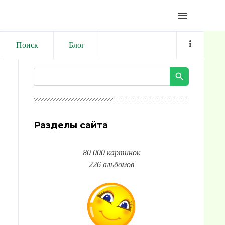
menu
Поиск
Блог
Разделы сайта
80 000 картинок
226 альбомов