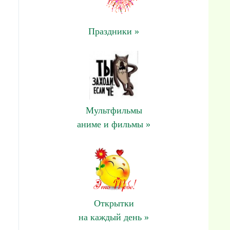
Праздники »
Мультфильмы
аниме и фильмы »
Открытки
на каждый день »