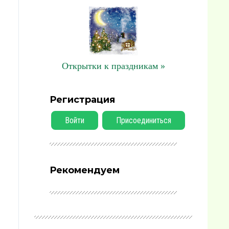
Открытки к праздникам »
Регистрация
Войти
Присоединиться
Рекомендуем