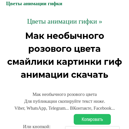
Цветы анимации гифки
Цветы анимации гифки »
Мак необычного
розового цвета
смайлики картинки гиф
анимации скачать
Мак необычного розового цвета
Для публикации скопируйте текст ниже.
Viber, WhatsApp, Telegram... ВКонтакте, Facebook...
Копировать
Или кнопкой: