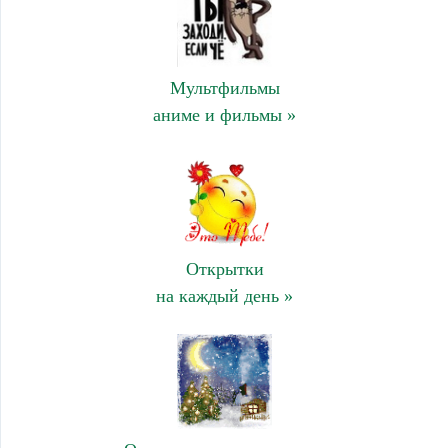
Мультфильмы
аниме и фильмы »
Открытки
на каждый день »