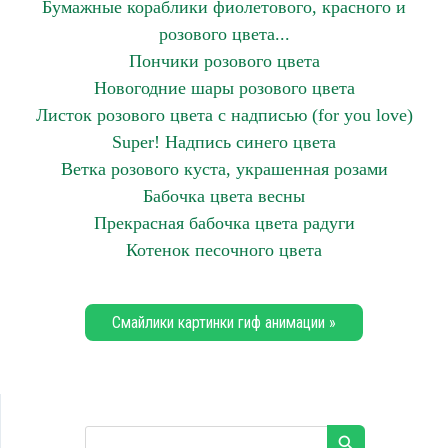
Бумажные кораблики фиолетового, красного и
розового цвета...
Пончики розового цвета
Новогодние шары розового цвета
Листок розового цвета с надписью (for you love)
Super! Надпись синего цвета
Ветка розового куста, украшенная розами
Бабочка цвета весны
Прекрасная бабочка цвета радуги
Котенок песочного цвета
Смайлики картинки гиф анимации »