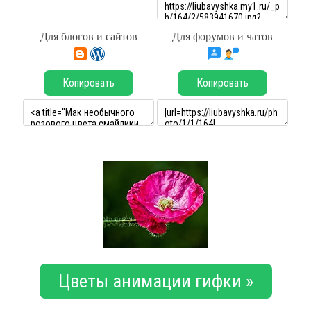
Для блогов и сайтов
Для форумов и чатов
Копировать
Копировать
Цветы анимации гифки »