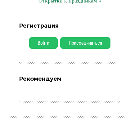
Открытки к праздникам »
Регистрация
Войти
Присоединиться
Рекомендуем